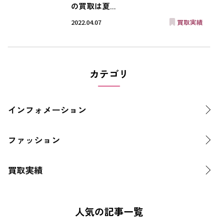
の買取は夏...
2022.04.07
買取実績
カテゴリ
インフォメーション
ファッション
買取実績
人気の記事一覧