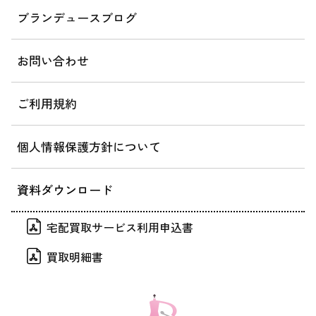
ブランデュースブログ
お問い合わせ
ご利用規約
個人情報保護方針について
資料ダウンロード
宅配買取サービス利用申込書
買取明細書