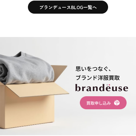
ブランデュースBLOG一覧へ