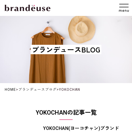
ブランデュースBLOG
HOME
>
ブランデュースブログ
>
YOKOCHAN
YOKOCHANの記事一覧
YOKOCHAN(ヨーコチャン)ブランド