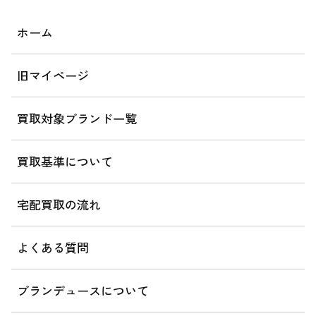
ホーム
旧マイページ
買取対象ブランド一覧
買取基準について
宅配買取の流れ
よくある質問
ブランデュースについて