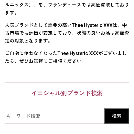
ルエックス）」を、ブランデュースでは高価買取しており
ます。
人気ブランドとして需要の高いThee Hysteric XXXは、中
古市場でも評価が安定しており、状態の良いお品は高額査
定の対象となります。
ご自宅に使わなくなったThee Hysteric XXXがございまし
たら、ぜひお気軽にご相談ください。
イニシャル別ブランド検索