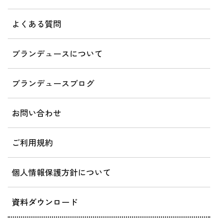
よくある質問
ブランデュースについて
ブランデュースブログ
お問い合わせ
ご利用規約
個人情報保護方針について
資料ダウンロード