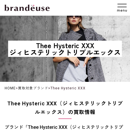
Thee Hysteric XXX
ジィヒステリックトリプルエックス
HOME
>
買取対象ブランド
>
Thee Hysteric XXX
Thee Hysteric XXX（ジィヒステリックトリプ
ルエックス）の買取情報
ブランド「Thee Hysteric XXX（ジィヒステリックトリプ