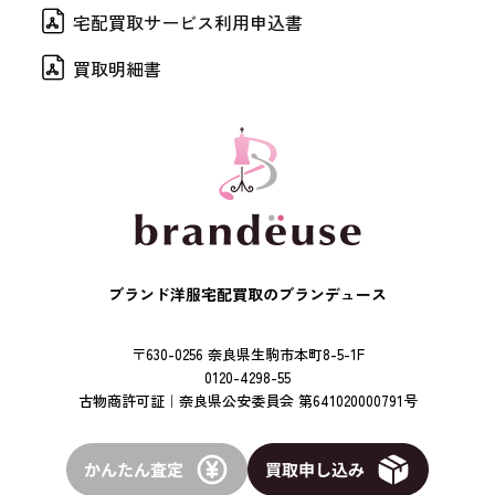
宅配買取サービス利用申込書
買取明細書
ブランド洋服宅配買取のブランデュース
〒630-0256 奈良県生駒市本町8-5-1F
0120-4298-55
古物商許可証｜奈良県公安委員会 第641020000791号