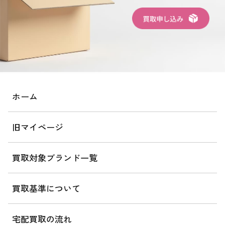
ホーム
旧マイページ
買取対象ブランド一覧
買取基準について
宅配買取の流れ