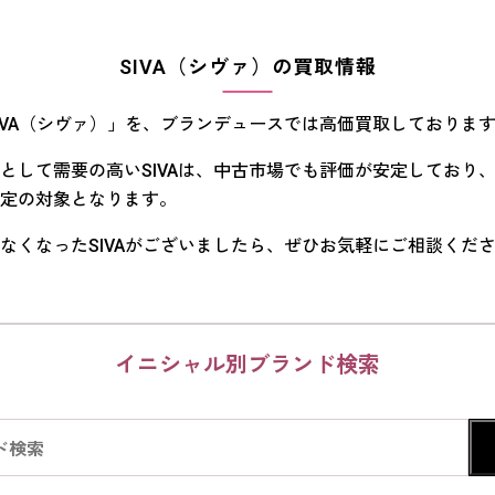
SIVA（シヴァ）の買取情報
IVA（シヴァ）」を、ブランデュースでは高価買取しておりま
として需要の高いSIVAは、中古市場でも評価が安定しており
定の対象となります。
なくなったSIVAがございましたら、ぜひお気軽にご相談くだ
イニシャル別ブランド検索