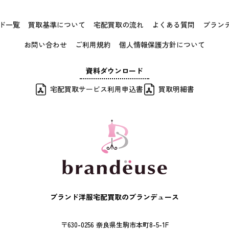
ド一覧
買取基準について
宅配買取の流れ
よくある質問
ブラン
お問い合わせ
ご利用規約
個人情報保護方針について
資料ダウンロード
宅配買取サービス利用申込書
買取明細書
ブランド洋服宅配買取のブランデュース
〒630-0256 奈良県生駒市本町8-5-1F