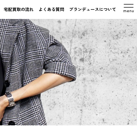
宅配買取の流れ
よくある質問
ブランデュースについて