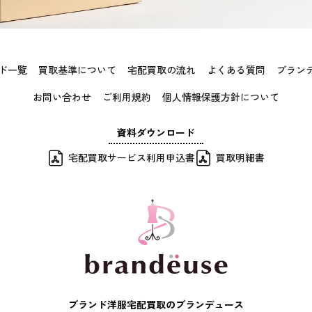
ド一覧
買取基準について
宅配買取の流れ
よくある質問
ブラン
お問い合わせ
ご利用規約
個人情報保護方針について
資料ダウンロード
宅配買取サービス利用申込書
買取明細書
ブランド洋服宅配買取のブランデュース