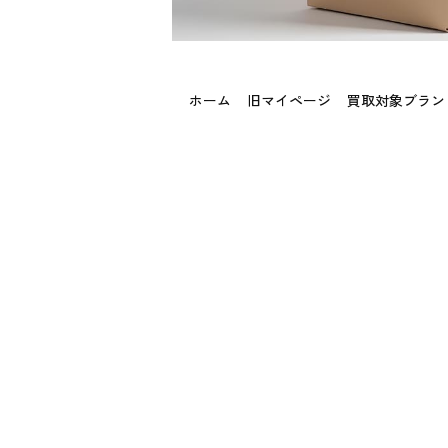
ホーム
旧マイページ
買取対象ブラン