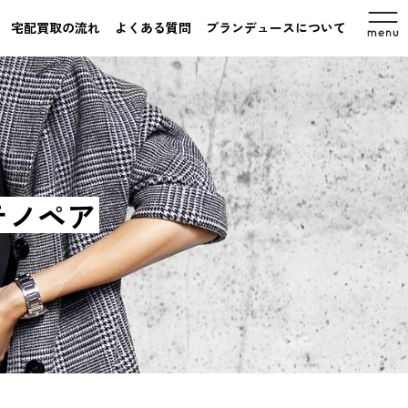
宅配買取の流れ
よくある質問
ブランデュースについて
ルテノペア