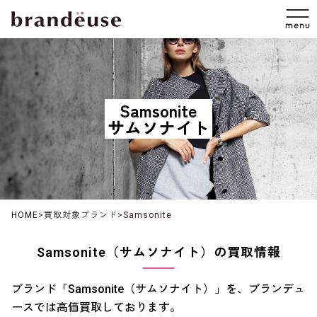
Samsonite
サムソナイト
HOME
>
買取対象ブランド
>
Samsonite
Samsonite（サムソナイト）の買取情報
ブランド「Samsonite（サムソナイト）」を、ブランデュ
ースでは高価買取しております。