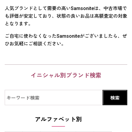
人気ブランドとして需要の高いSamsoniteは、中古市場で
も評価が安定しており、状態の良いお品は高額査定の対象
となります。
ご自宅に使わなくなったSamsoniteがございましたら、ぜ
ひお気軽にご相談ください。
イニシャル別ブランド検索
アルファベット別