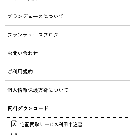
ブランデュースについて
ブランデュースブログ
お問い合わせ
ご利用規約
個人情報保護方針について
資料ダウンロード
宅配買取サービス利用申込書