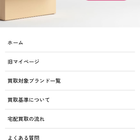
ホーム
旧マイページ
買取対象ブランド一覧
買取基準について
宅配買取の流れ
よくある質問