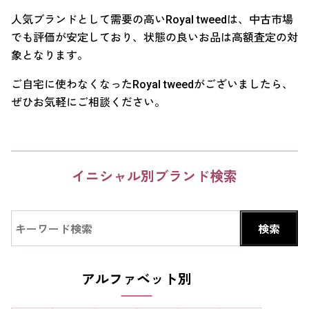
人気ブランドとして需要の高いRoyal tweedは、中古市場
でも評価が安定しており、状態の良いお品は高額査定の対
象となります。
ご自宅に使わなくなったRoyal tweedがございましたら、
ぜひお気軽にご相談ください。
イニシャル別ブランド検索
アルファベット別