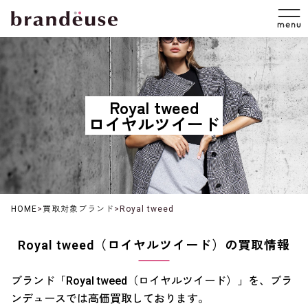
Royal tweed
ロイヤルツイード
HOME
>
買取対象ブランド
>
Royal tweed
Royal tweed（ロイヤルツイード）の買取情報
ブランド「Royal tweed（ロイヤルツイード）」を、ブラ
ンデュースでは高価買取しております。