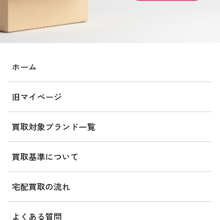
ホーム
旧マイページ
買取対象ブランド一覧
買取基準について
宅配買取の流れ
よくある質問