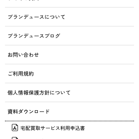
ブランデュースについて
ブランデュースブログ
お問い合わせ
ご利用規約
個人情報保護方針について
資料ダウンロード
宅配買取サービス利用申込書