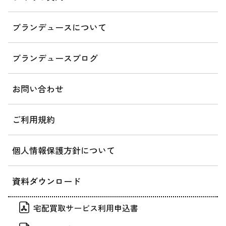
ブランデュースについて
ブランデュースブログ
お問い合わせ
ご利用規約
個人情報保護方針について
資料ダウンロード
宅配買取サービス利用申込書