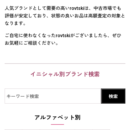
人気ブランドとして需要の高いrovtskiは、中古市場でも
評価が安定しており、状態の良いお品は高額査定の対象と
なります。
ご自宅に使わなくなったrovtskiがございましたら、ぜひ
お気軽にご相談ください。
イニシャル別ブランド検索
アルファベット別