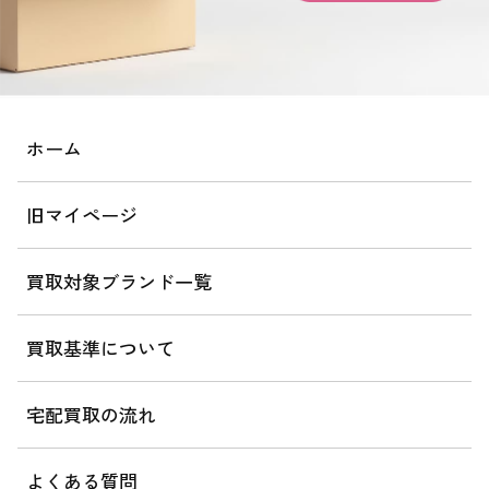
ホーム
旧マイページ
買取対象ブランド一覧
買取基準について
宅配買取の流れ
よくある質問