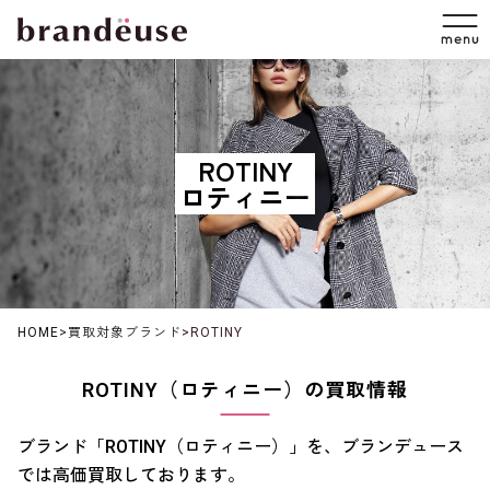
ROTINY
ロティニー
HOME
>
買取対象ブランド
>
ROTINY
ROTINY（ロティニー）の買取情報
ブランド「ROTINY（ロティニー）」を、ブランデュース
では高価買取しております。