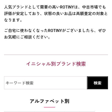
人気ブランドとして需要の高いROTINYは、中古市場でも
評価が安定しており、状態の良いお品は高額査定の対象と
なります。
ご自宅に使わなくなったROTINYがございましたら、ぜひ
お気軽にご相談ください。
イニシャル別ブランド検索
アルファベット別