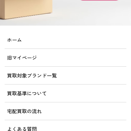
ホーム
旧マイページ
買取対象ブランド一覧
買取基準について
宅配買取の流れ
よくある質問