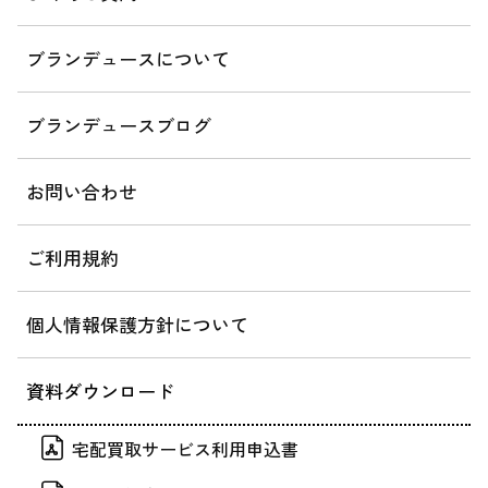
ブランデュースについて
ブランデュースブログ
お問い合わせ
ご利用規約
個人情報保護方針について
資料ダウンロード
宅配買取サービス利用申込書