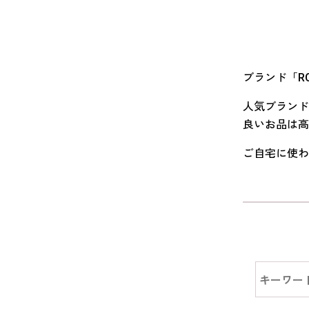
ブランド「R
人気ブランド
良いお品は高
ご自宅に使わ