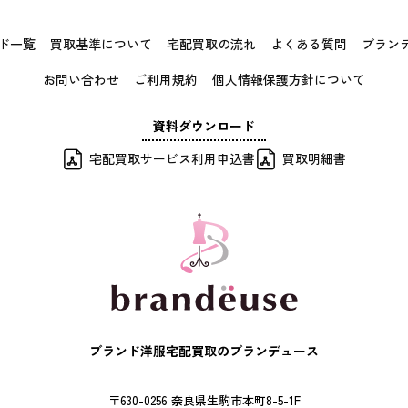
ド一覧
買取基準について
宅配買取の流れ
よくある質問
ブラン
お問い合わせ
ご利用規約
個人情報保護方針について
資料ダウンロード
宅配買取サービス利用申込書
買取明細書
ブランド洋服宅配買取のブランデュース
〒630-0256 奈良県生駒市本町8-5-1F