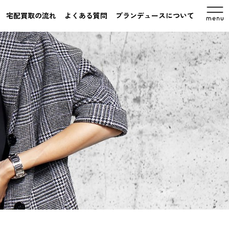
宅配買取の流れ
よくある質問
ブランデュースについて