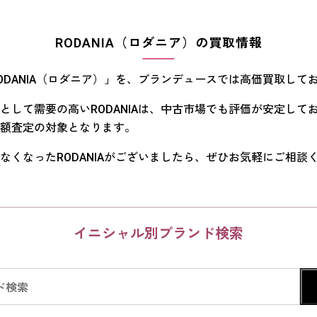
RODANIA（ロダニア）の買取情報
ODANIA（ロダニア）」を、ブランデュースでは高価買取して
として需要の高いRODANIAは、中古市場でも評価が安定して
額査定の対象となります。
なくなったRODANIAがございましたら、ぜひお気軽にご相談
イニシャル別ブランド検索