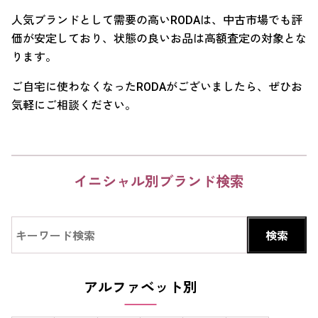
人気ブランドとして需要の高いRODAは、中古市場でも評
価が安定しており、状態の良いお品は高額査定の対象とな
ります。
ご自宅に使わなくなったRODAがございましたら、ぜひお
気軽にご相談ください。
イニシャル別ブランド検索
アルファベット別