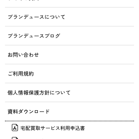
ブランデュースについて
ブランデュースブログ
お問い合わせ
ご利用規約
個人情報保護方針について
資料ダウンロード
宅配買取サービス利用申込書