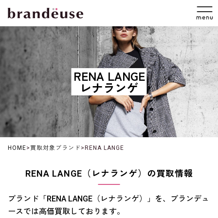
RENA LANGE
レナランゲ
HOME
>
買取対象ブランド
>
RENA LANGE
RENA LANGE（レナランゲ）の買取情報
ブランド「RENA LANGE（レナランゲ）」を、ブランデュ
ースでは高価買取しております。