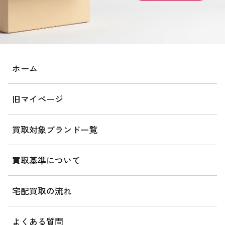
ホーム
旧マイページ
買取対象ブランド一覧
買取基準について
宅配買取の流れ
よくある質問