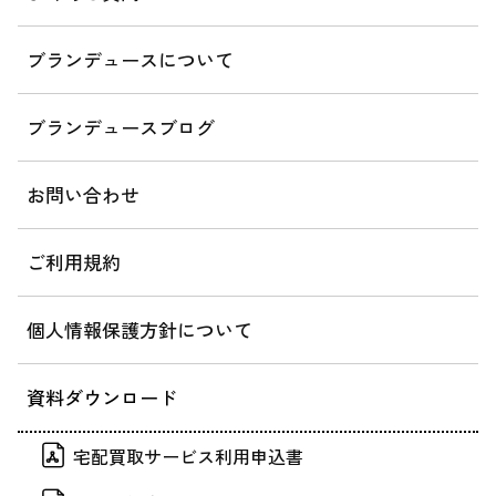
ブランデュースについて
ブランデュースブログ
お問い合わせ
ご利用規約
個人情報保護方針について
資料ダウンロード
宅配買取サービス利用申込書