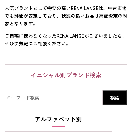
人気ブランドとして需要の高いRENA LANGEは、中古市場
でも評価が安定しており、状態の良いお品は高額査定の対
象となります。
ご自宅に使わなくなったRENA LANGEがございましたら、
ぜひお気軽にご相談ください。
イニシャル別ブランド検索
アルファベット別