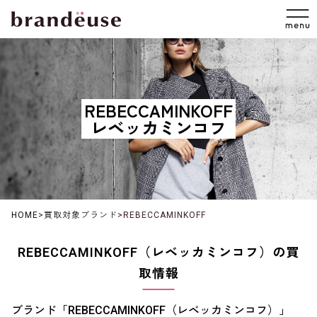
REBECCAMINKOFF
レベッカミンコフ
HOME
>
買取対象ブランド
>
REBECCAMINKOFF
REBECCAMINKOFF（レベッカミンコフ）の買
取情報
ブランド「REBECCAMINKOFF（レベッカミンコフ）」