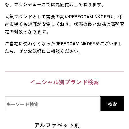
を、ブランデュースでは高価買取しております。
人気ブランドとして需要の高いREBECCAMINKOFFは、中
古市場でも評価が安定しており、状態の良いお品は高額査
定の対象となります。
ご自宅に使わなくなったREBECCAMINKOFFがございまし
たら、ぜひお気軽にご相談ください。
イニシャル別ブランド検索
アルファベット別