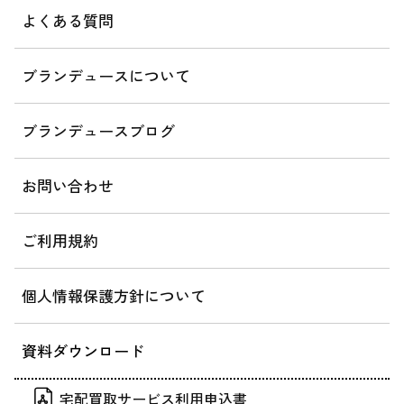
よくある質問
ブランデュースについて
ブランデュースブログ
お問い合わせ
ご利用規約
個人情報保護方針について
資料ダウンロード
宅配買取サービス利用申込書