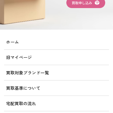
ホーム
旧マイページ
買取対象ブランド一覧
買取基準について
宅配買取の流れ