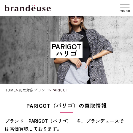
PARIGOT
パリゴ
HOME
>
買取対象ブランド
>
PARIGOT
PARIGOT（パリゴ）の買取情報
ブランド「PARIGOT（パリゴ）」を、ブランデュースで
は高価買取しております。