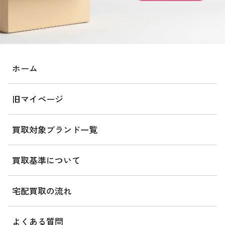
ホーム
旧マイページ
買取対象ブランド一覧
買取基準について
宅配買取の流れ
よくある質問