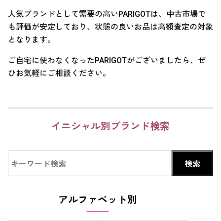
人気ブランドとして需要の高いPARIGOTは、中古市場で
も評価が安定しており、状態の良いお品は高額査定の対象
となります。
ご自宅に使わなくなったPARIGOTがございましたら、ぜ
ひお気軽にご相談ください。
イニシャル別ブランド検索
アルファベット別