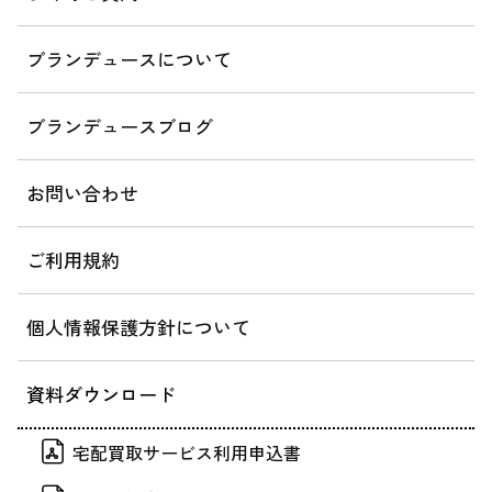
ブランデュースについて
ブランデュースブログ
お問い合わせ
ご利用規約
個人情報保護方針について
資料ダウンロード
宅配買取サービス利用申込書