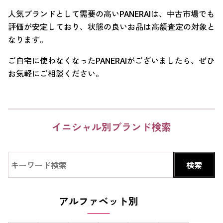
人気ブランドとして需要の高いPANERAIは、中古市場でも
評価が安定しており、状態の良いお品は高額査定の対象と
なります。
ご自宅に使わなくなったPANERAIがございましたら、ぜひ
お気軽にご相談ください。
イニシャル別ブランド検索
アルファベット別