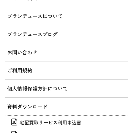
ブランデュースについて
ブランデュースブログ
お問い合わせ
ご利用規約
個人情報保護方針について
資料ダウンロード
宅配買取サービス利用申込書