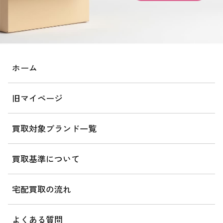
ホーム
旧マイページ
買取対象ブランド一覧
買取基準について
宅配買取の流れ
よくある質問