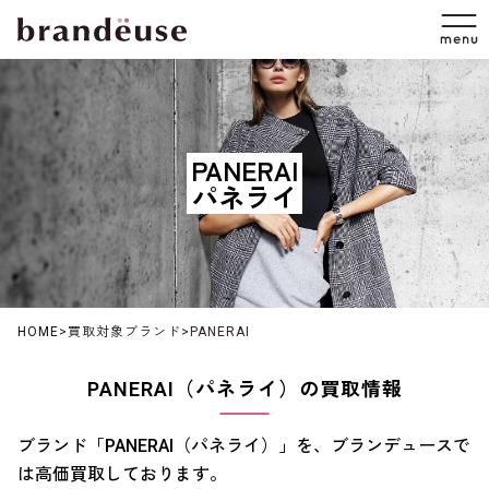
PANERAI
パネライ
HOME
>
買取対象ブランド
>
PANERAI
PANERAI（パネライ）の買取情報
ブランド「PANERAI（パネライ）」を、ブランデュースで
は高価買取しております。