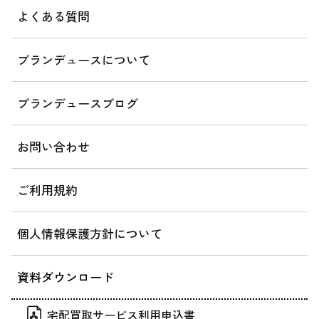
よくある質問
ブランデュースについて
ブランデュースブログ
お問い合わせ
ご利用規約
個人情報保護方針について
資料ダウンロード
宅配買取サービス利用申込書