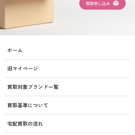
ホーム
旧マイページ
買取対象ブランド一覧
買取基準について
宅配買取の流れ