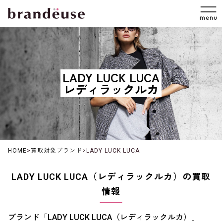
LADY LUCK LUCA
レディラックルカ
HOME
>
買取対象ブランド
>
LADY LUCK LUCA
LADY LUCK LUCA（レディラックルカ）の買取
情報
ブランド「LADY LUCK LUCA（レディラックルカ）」