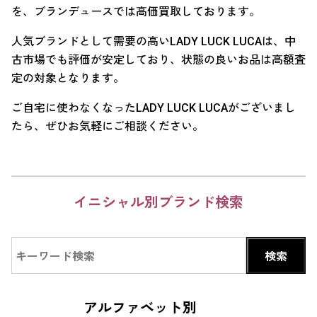
を、ブランデュースでは高価買取しております。
人気ブランドとして需要の高いLADY LUCK LUCAは、中
古市場でも評価が安定しており、状態の良いお品は高額査
定の対象となります。
ご自宅に使わなくなったLADY LUCK LUCAがございまし
たら、ぜひお気軽にご相談ください。
イニシャル別ブランド検索
アルファベット別