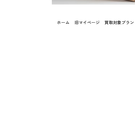
ホーム
旧マイページ
買取対象ブラン