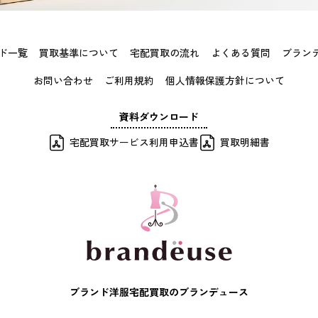
ド一覧
買取基準について
宅配買取の流れ
よくある質問
ブラン
お問い合わせ
ご利用規約
個人情報保護方針について
資料ダウンロード
宅配買取サービス利用申込書
買取明細書
ブランド洋服宅配買取のブランデュース