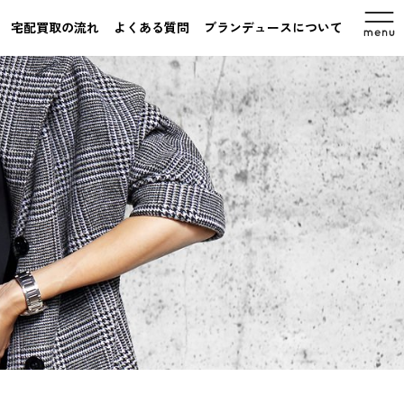
宅配買取の流れ
よくある質問
ブランデュースについて