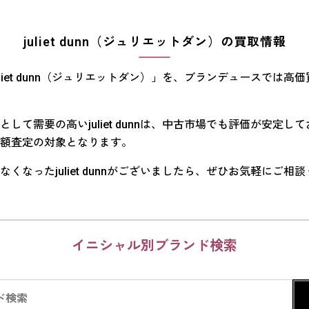
juliet dunn（ジュリエットダン）の買取情報
uliet dunn（ジュリエットダン）」を、ブランデュースでは高
として需要の高いjuliet dunnは、中古市場でも評価が安定し
額査定の対象となります。
なくなったjuliet dunnがございましたら、ぜひお気軽にご相
イニシャル別ブランド検索