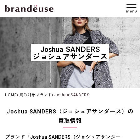
Joshua SANDERS
ジョシュアサンダース
HOME
>
買取対象ブランド
>
Joshua SANDERS
Joshua SANDERS（ジョシュアサンダース）の
買取情報
ブランド「Joshua SANDERS（ジョシュアサンダー