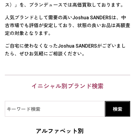
ス）」を、ブランデュースでは高価買取しております。
人気ブランドとして需要の高いJoshua SANDERSは、中
古市場でも評価が安定しており、状態の良いお品は高額査
定の対象となります。
ご自宅に使わなくなったJoshua SANDERSがございまし
たら、ぜひお気軽にご相談ください。
イニシャル別ブランド検索
アルファベット別