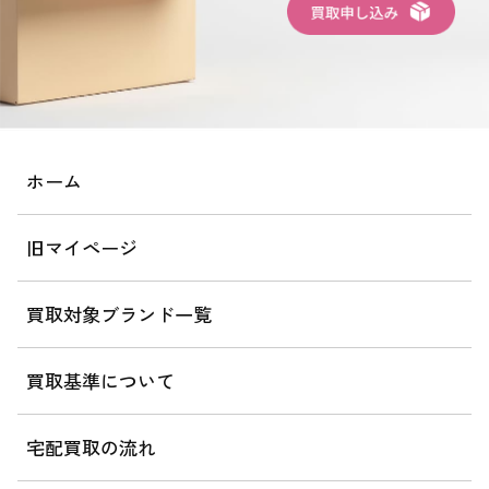
ホーム
旧マイページ
買取対象ブランド一覧
買取基準について
宅配買取の流れ