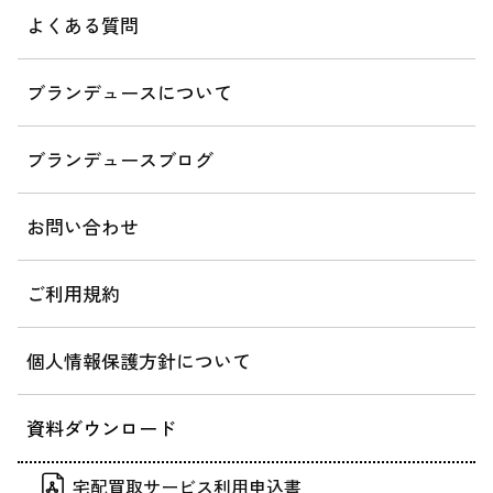
よくある質問
ブランデュースについて
ブランデュースブログ
お問い合わせ
ご利用規約
個人情報保護方針について
資料ダウンロード
宅配買取サービス利用申込書