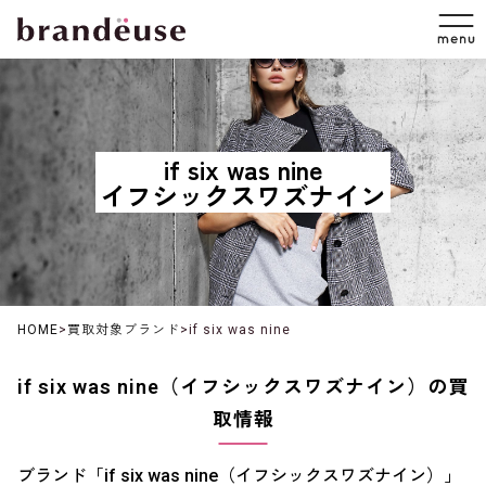
if six was nine
イフシックスワズナイン
HOME
>
買取対象ブランド
>
if six was nine
if six was nine（イフシックスワズナイン）の買
取情報
ブランド「if six was nine（イフシックスワズナイン）」