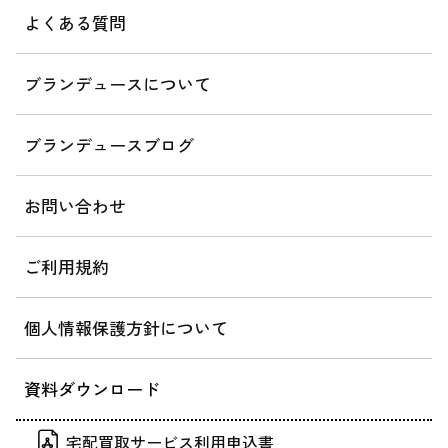
よくある質問
ブランデュースについて
ブランデュースブログ
お問い合わせ
ご利用規約
個人情報保護方針について
資料ダウンロード
宅配買取サービス利用申込書