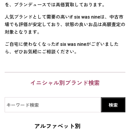
を、ブランデュースでは高価買取しております。
人気ブランドとして需要の高いif six was nineは、中古市
場でも評価が安定しており、状態の良いお品は高額査定の
対象となります。
ご自宅に使わなくなったif six was nineがございました
ら、ぜひお気軽にご相談ください。
イニシャル別ブランド検索
アルファベット別