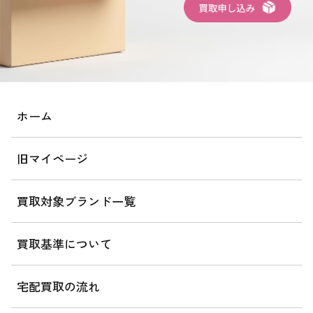
ホーム
旧マイページ
買取対象ブランド一覧
買取基準について
宅配買取の流れ