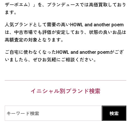
ザーポエム）」を、ブランデュースでは高価買取しており
ます。
人気ブランドとして需要の高いHOWL and another poem
は、中古市場でも評価が安定しており、状態の良いお品は
高額査定の対象となります。
ご自宅に使わなくなったHOWL and another poemがござ
いましたら、ぜひお気軽にご相談ください。
イニシャル別ブランド検索