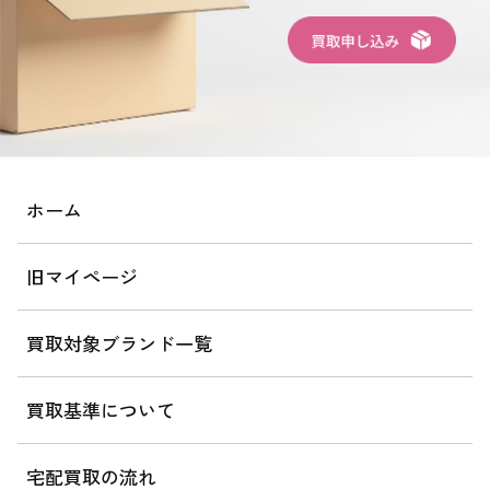
ホーム
旧マイページ
買取対象ブランド一覧
買取基準について
宅配買取の流れ