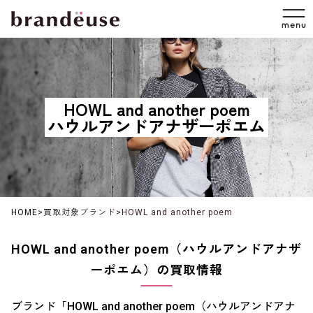
HOWL and another poem
ハウルアンドアナザーポエム
HOME
>
買取対象ブランド
>
HOWL and another poem
HOWL and another poem（ハウルアンドアナザ
ーポエム）の買取情報
ブランド「HOWL and another poem（ハウルアンドアナ