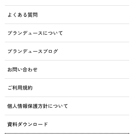
よくある質問
ブランデュースについて
ブランデュースブログ
お問い合わせ
ご利用規約
個人情報保護方針について
資料ダウンロード