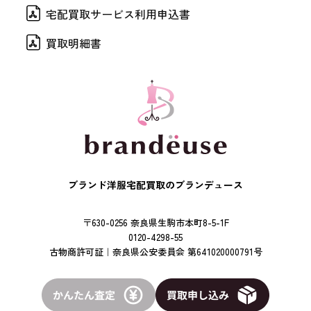
宅配買取サービス利用申込書
買取明細書
ブランド洋服宅配買取のブランデュース
〒630-0256 奈良県生駒市本町8-5-1F
0120-4298-55
古物商許可証｜奈良県公安委員会 第641020000791号