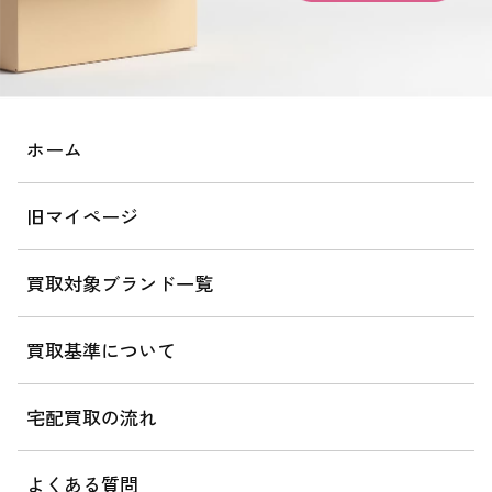
ホーム
旧マイページ
買取対象ブランド一覧
買取基準について
宅配買取の流れ
よくある質問