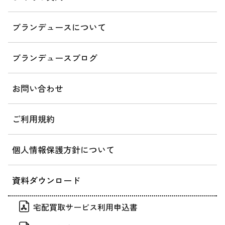
ブランデュースについて
ブランデュースブログ
お問い合わせ
ご利用規約
個人情報保護方針について
資料ダウンロード
宅配買取サービス利用申込書