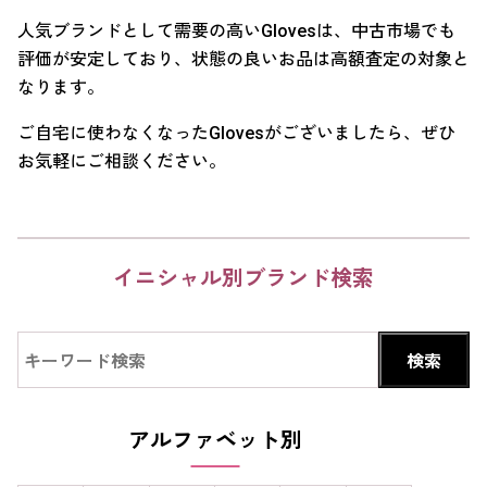
人気ブランドとして需要の高いGlovesは、中古市場でも
評価が安定しており、状態の良いお品は高額査定の対象と
なります。
ご自宅に使わなくなったGlovesがございましたら、ぜひ
お気軽にご相談ください。
イニシャル別ブランド検索
アルファベット別