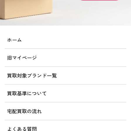
ホーム
旧マイページ
買取対象ブランド一覧
買取基準について
宅配買取の流れ
よくある質問