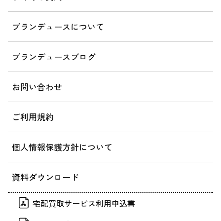
ブランデュースについて
ブランデュースブログ
お問い合わせ
ご利用規約
個人情報保護方針について
資料ダウンロード
宅配買取サービス利用申込書