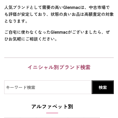
人気ブランドとして需要の高いGlenmacは、中古市場で
も評価が安定しており、状態の良いお品は高額査定の対象
となります。
ご自宅に使わなくなったGlenmacがございましたら、ぜ
ひお気軽にご相談ください。
イニシャル別ブランド検索
アルファベット別