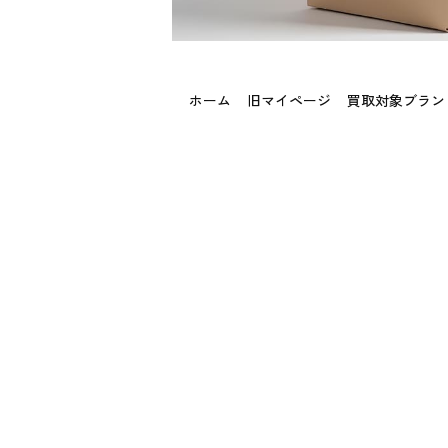
ホーム
旧マイページ
買取対象ブラン