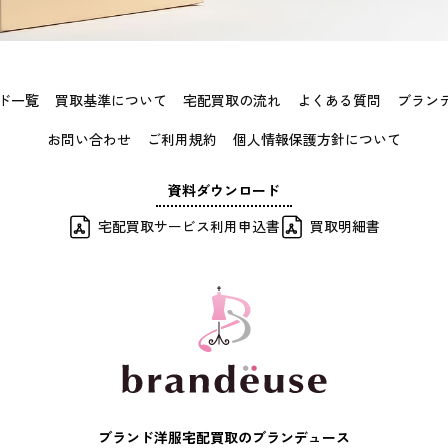
ド一覧
買取基準について
宅配買取の流れ
よくある質問
ブラン
お問い合わせ
ご利用規約
個人情報保護方針について
資料ダウンロード
宅配買取サービス利用申込書
買取明細書
ブランド洋服宅配買取のブランデュース