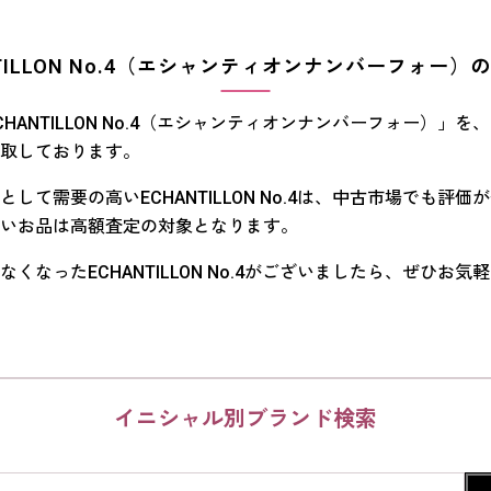
NTILLON No.4（エシャンティオンナンバーフォー）
HANTILLON No.4（エシャンティオンナンバーフォー）」を
取しております。
して需要の高いECHANTILLON No.4は、中古市場でも評価
いお品は高額査定の対象となります。
くなったECHANTILLON No.4がございましたら、ぜひお気
イニシャル別ブランド検索