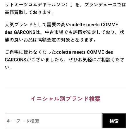
ットミーツコムデギャルソン）」を、ブランデュースでは
高価買取しております。
人気ブランドとして需要の高いcolette meets COMME
des GARCONSは、中古市場でも評価が安定しており、状
態の良いお品は高額査定の対象となります。
ご自宅に使わなくなったcolette meets COMME des
GARCONSがございましたら、ぜひお気軽にご相談くださ
い。
イニシャル別ブランド検索