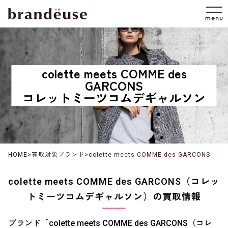
colette meets COMME des
GARCONS
コレットミーツコムデギャルソン
HOME
>
買取対象ブランド
>
colette meets COMME des GARCONS
colette meets COMME des GARCONS（コレッ
トミーツコムデギャルソン）の買取情報
ブランド「colette meets COMME des GARCONS（コレ