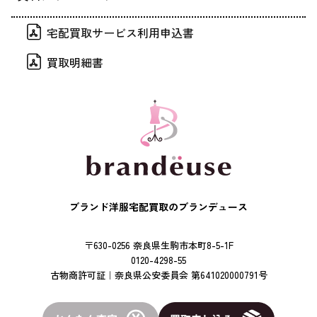
宅配買取サービス利用申込書
買取明細書
ブランド洋服宅配買取のブランデュース
〒630-0256 奈良県生駒市本町8-5-1F
0120-4298-55
古物商許可証｜奈良県公安委員会 第641020000791号