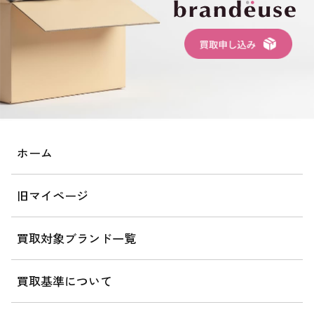
ホーム
旧マイページ
買取対象ブランド一覧
買取基準について