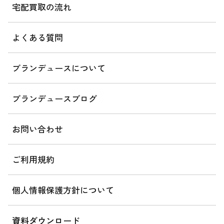
宅配買取の流れ
よくある質問
ブランデュースについて
ブランデュースブログ
お問い合わせ
ご利用規約
個人情報保護方針について
資料ダウンロード