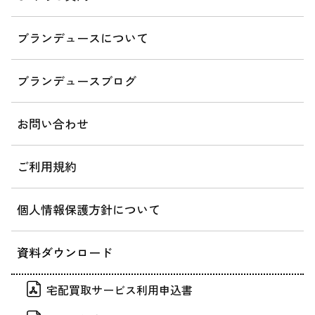
ブランデュースについて
ブランデュースブログ
お問い合わせ
ご利用規約
個人情報保護方針について
資料ダウンロード
宅配買取サービス利用申込書