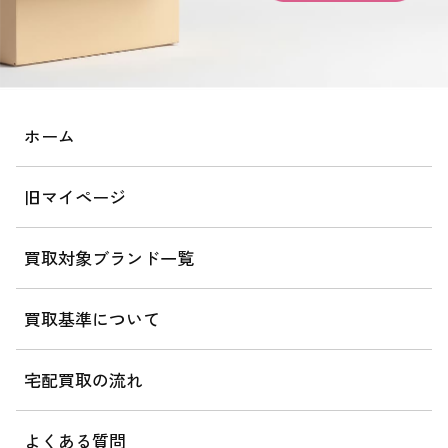
ホーム
旧マイページ
買取対象ブランド一覧
買取基準について
宅配買取の流れ
よくある質問