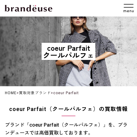
coeur Parfait
クールパルフェ
HOME
>
買取対象ブランド
>
coeur Parfait
coeur Parfait（クールパルフェ）の買取情報
ブランド「coeur Parfait（クールパルフェ）」を、ブラ
ンデュースでは高価買取しております。