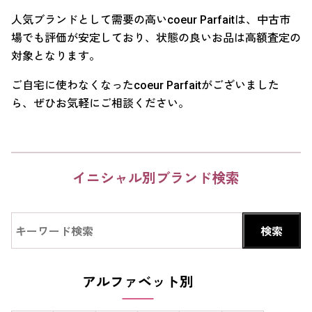
人気ブランドとして需要の高いcoeur Parfaitは、中古市
場でも評価が安定しており、状態の良いお品は高額査定の
対象となります。
ご自宅に使わなくなったcoeur Parfaitがございました
ら、ぜひお気軽にご相談ください。
イニシャル別ブランド検索
アルファベット別