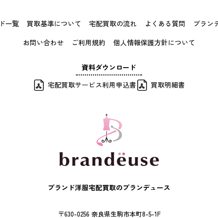
ド一覧
買取基準について
宅配買取の流れ
よくある質問
ブラン
お問い合わせ
ご利用規約
個人情報保護方針について
資料ダウンロード
宅配買取サービス利用申込書
買取明細書
ブランド洋服宅配買取のブランデュース
〒630-0256 奈良県生駒市本町8-5-1F