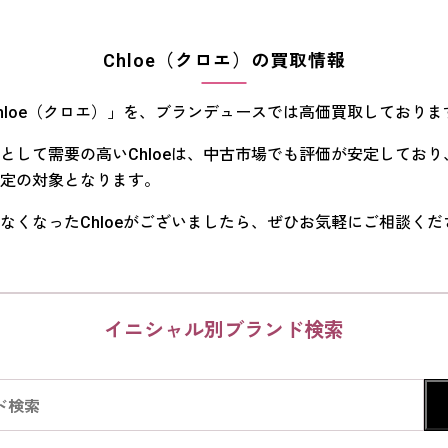
Chloe（クロエ）の買取情報
hloe（クロエ）」を、ブランデュースでは高価買取しておりま
として需要の高いChloeは、中古市場でも評価が安定してお
定の対象となります。
なくなったChloeがございましたら、ぜひお気軽にご相談くだ
イニシャル別ブランド検索