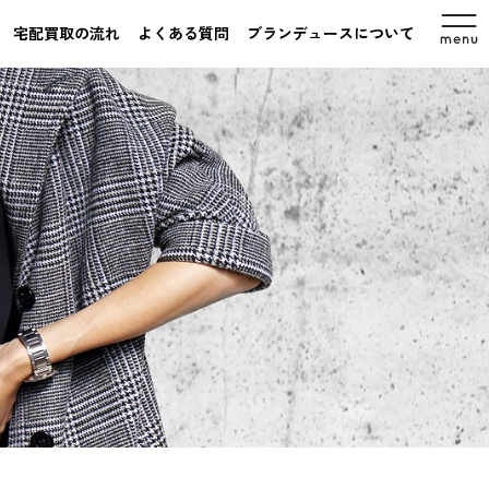
宅配買取の流れ
よくある質問
ブランデュースについて