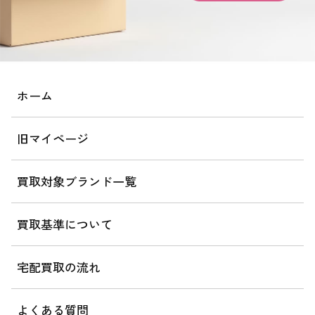
ホーム
旧マイページ
買取対象ブランド一覧
買取基準について
宅配買取の流れ
よくある質問