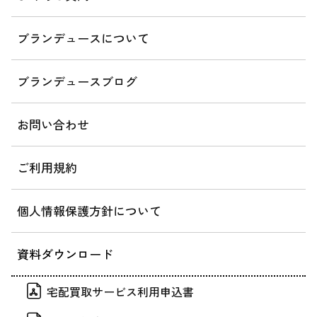
ブランデュースについて
ブランデュースブログ
お問い合わせ
ご利用規約
個人情報保護方針について
資料ダウンロード
宅配買取サービス利用申込書