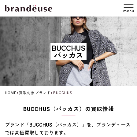
BUCCHUS
バッカス
HOME
>
買取対象ブランド
>
BUCCHUS
BUCCHUS（バッカス）の買取情報
ブランド「BUCCHUS（バッカス）」を、ブランデュース
では高価買取しております。