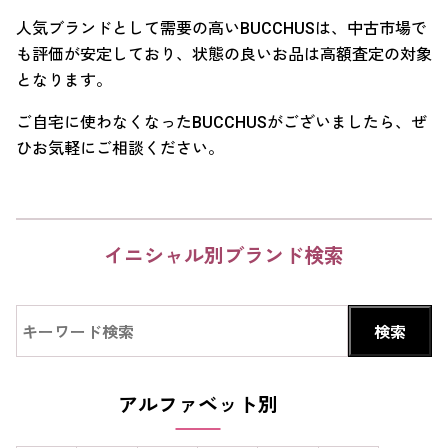
人気ブランドとして需要の高いBUCCHUSは、中古市場で
も評価が安定しており、状態の良いお品は高額査定の対象
となります。
ご自宅に使わなくなったBUCCHUSがございましたら、ぜ
ひお気軽にご相談ください。
イニシャル別ブランド検索
アルファベット別