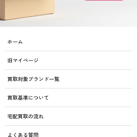
ホーム
旧マイページ
買取対象ブランド一覧
買取基準について
宅配買取の流れ
よくある質問