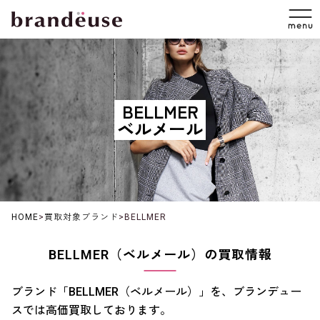
BELLMER
ベルメール
HOME
>
買取対象ブランド
>
BELLMER
BELLMER（ベルメール）の買取情報
ブランド「BELLMER（ベルメール）」を、ブランデュー
スでは高価買取しております。