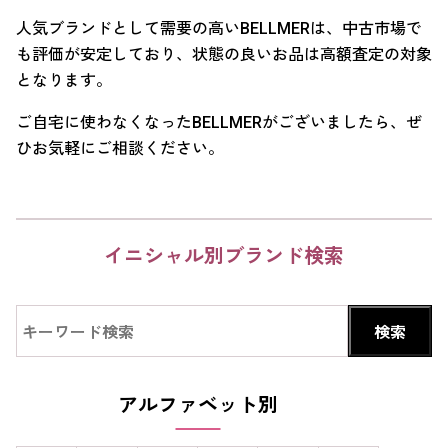
人気ブランドとして需要の高いBELLMERは、中古市場で
も評価が安定しており、状態の良いお品は高額査定の対象
となります。
ご自宅に使わなくなったBELLMERがございましたら、ぜ
ひお気軽にご相談ください。
イニシャル別ブランド検索
アルファベット別