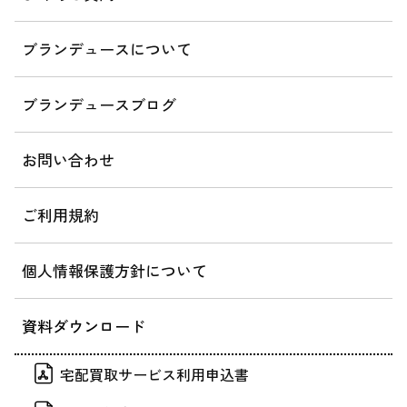
ブランデュースについて
ブランデュースブログ
お問い合わせ
ご利用規約
個人情報保護方針について
資料ダウンロード
宅配買取サービス利用申込書