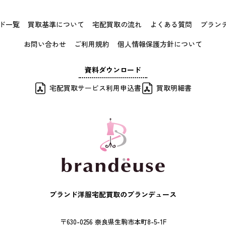
ド一覧
買取基準について
宅配買取の流れ
よくある質問
ブラン
お問い合わせ
ご利用規約
個人情報保護方針について
資料ダウンロード
宅配買取サービス利用申込書
買取明細書
ブランド洋服宅配買取のブランデュース
〒630-0256 奈良県生駒市本町8-5-1F