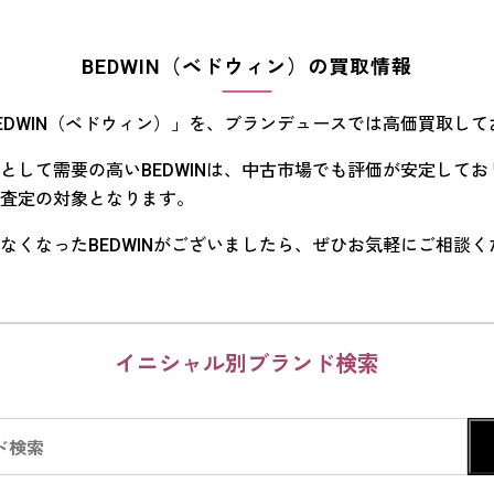
BEDWIN（ベドウィン）の買取情報
EDWIN（ベドウィン）」を、ブランデュースでは高価買取して
として需要の高いBEDWINは、中古市場でも評価が安定して
査定の対象となります。
なくなったBEDWINがございましたら、ぜひお気軽にご相談く
イニシャル別ブランド検索