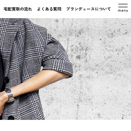
宅配買取の流れ
よくある質問
ブランデュースについて