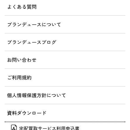
よくある質問
ブランデュースについて
ブランデュースブログ
お問い合わせ
ご利用規約
個人情報保護方針について
資料ダウンロード
宅配買取サービス利用申込書