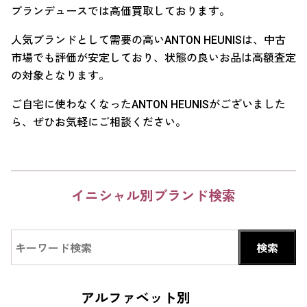
ブランデュースでは高価買取しております。
人気ブランドとして需要の高いANTON HEUNISは、中古
市場でも評価が安定しており、状態の良いお品は高額査定
の対象となります。
ご自宅に使わなくなったANTON HEUNISがございました
ら、ぜひお気軽にご相談ください。
イニシャル別ブランド検索
アルファベット別