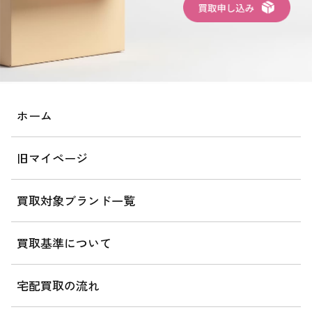
ホーム
旧マイページ
買取対象ブランド一覧
買取基準について
宅配買取の流れ