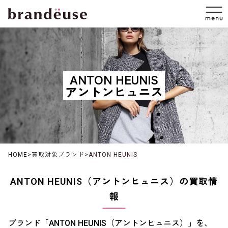
ANTON HEUNIS
アントンヒュニス
HOME
>
買取対象ブランド
>
ANTON HEUNIS
ANTON HEUNIS（アントンヒュニス）の買取情
報
ブランド「ANTON HEUNIS（アントンヒュニス）」を、