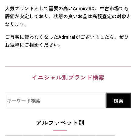
人気ブランドとして需要の高いAdmiralは、中古市場でも
評価が安定しており、状態の良いお品は高額査定の対象と
なります。
ご自宅に使わなくなったAdmiralがございましたら、ぜひ
お気軽にご相談ください。
イニシャル別ブランド検索
アルファベット別