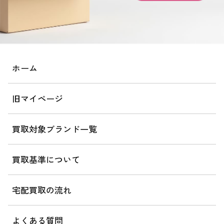
ホーム
旧マイページ
買取対象ブランド一覧
買取基準について
宅配買取の流れ
よくある質問