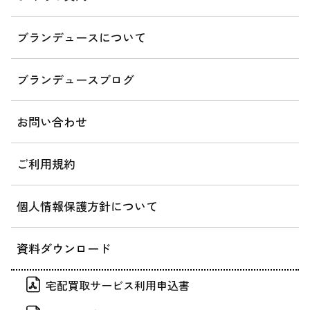
ブランデュースについて
ブランデュースブログ
お問い合わせ
ご利用規約
個人情報保護方針について
資料ダウンロード
宅配買取サービス利用申込書