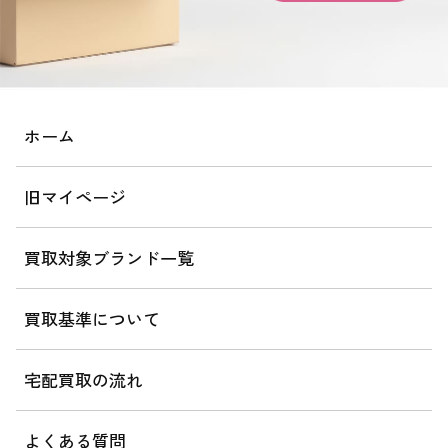
ホーム
旧マイページ
買取対象ブランド一覧
買取基準について
宅配買取の流れ
よくある質問