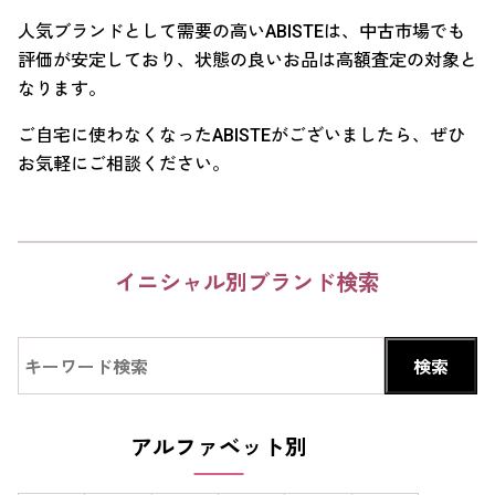
人気ブランドとして需要の高いABISTEは、中古市場でも
評価が安定しており、状態の良いお品は高額査定の対象と
なります。
ご自宅に使わなくなったABISTEがございましたら、ぜひ
お気軽にご相談ください。
イニシャル別ブランド検索
アルファベット別