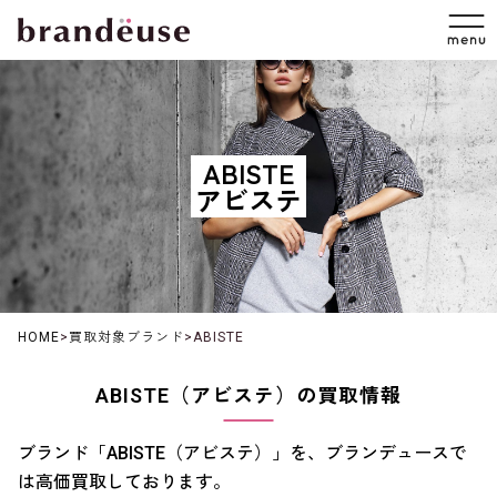
ABISTE
アビステ
HOME
>
買取対象ブランド
>
ABISTE
ABISTE（アビステ）の買取情報
ブランド「ABISTE（アビステ）」を、ブランデュースで
は高価買取しております。