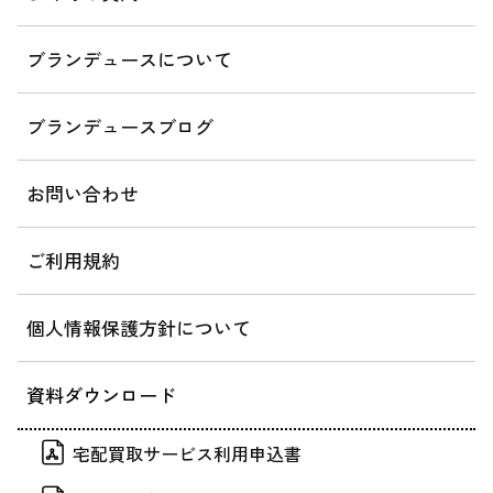
ブランデュースについて
ブランデュースブログ
お問い合わせ
ご利用規約
個人情報保護方針について
資料ダウンロード
宅配買取サービス利用申込書