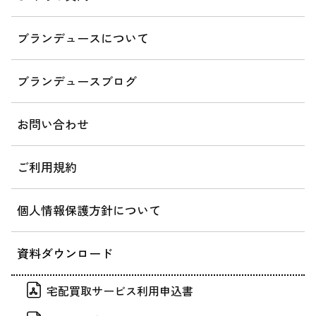
ブランデュースについて
ブランデュースブログ
お問い合わせ
ご利用規約
個人情報保護方針について
資料ダウンロード
宅配買取サービス利用申込書