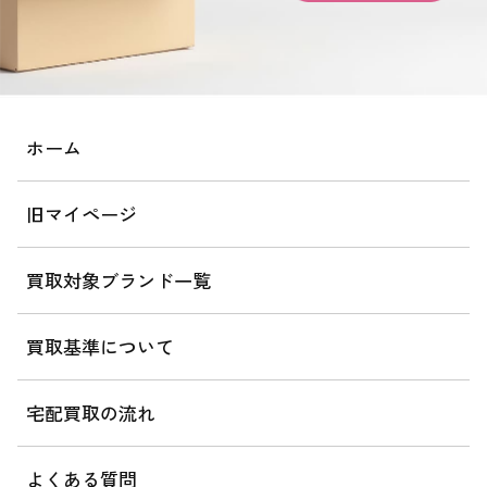
ホーム
旧マイページ
買取対象ブランド一覧
買取基準について
宅配買取の流れ
よくある質問