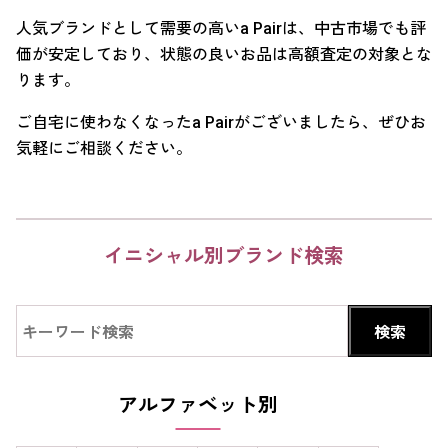
人気ブランドとして需要の高いa Pairは、中古市場でも評
価が安定しており、状態の良いお品は高額査定の対象とな
ります。
ご自宅に使わなくなったa Pairがございましたら、ぜひお
気軽にご相談ください。
イニシャル別ブランド検索
アルファベット別