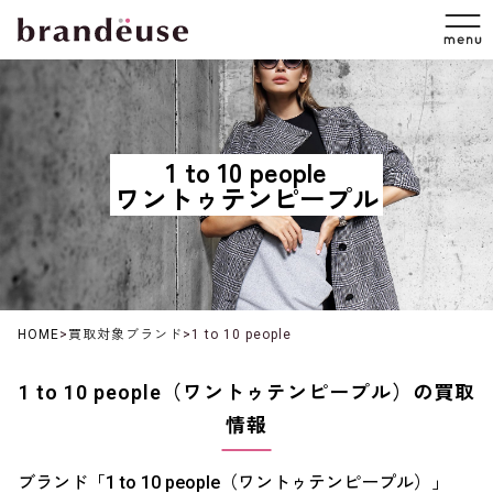
1 to 10 people
ワントゥテンピープル
HOME
>
買取対象ブランド
>
1 to 10 people
1 to 10 people（ワントゥテンピープル）の買取
情報
ブランド「1 to 10 people（ワントゥテンピープル）」