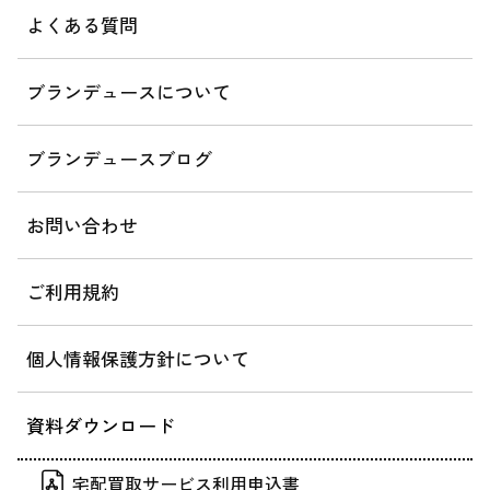
よくある質問
ブランデュースについて
ブランデュースブログ
お問い合わせ
ご利用規約
個人情報保護方針について
資料ダウンロード
宅配買取サービス利用申込書