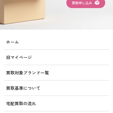
ホーム
旧マイページ
買取対象ブランド一覧
買取基準について
宅配買取の流れ