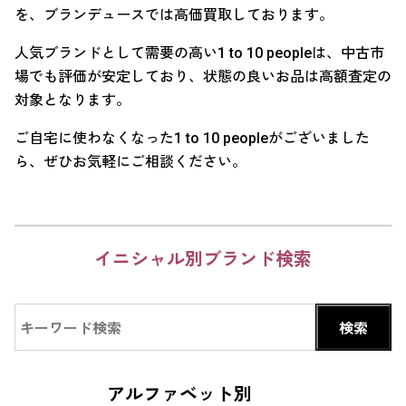
を、ブランデュースでは高価買取しております。
人気ブランドとして需要の高い1 to 10 peopleは、中古市
場でも評価が安定しており、状態の良いお品は高額査定の
対象となります。
ご自宅に使わなくなった1 to 10 peopleがございました
ら、ぜひお気軽にご相談ください。
イニシャル別ブランド検索
アルファベット別