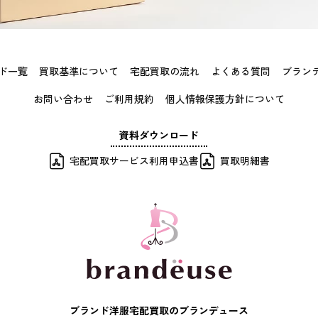
ド一覧
買取基準について
宅配買取の流れ
よくある質問
ブラン
お問い合わせ
ご利用規約
個人情報保護方針について
資料ダウンロード
宅配買取サービス利用申込書
買取明細書
ブランド洋服宅配買取のブランデュース