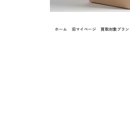
ホーム
旧マイページ
買取対象ブラン