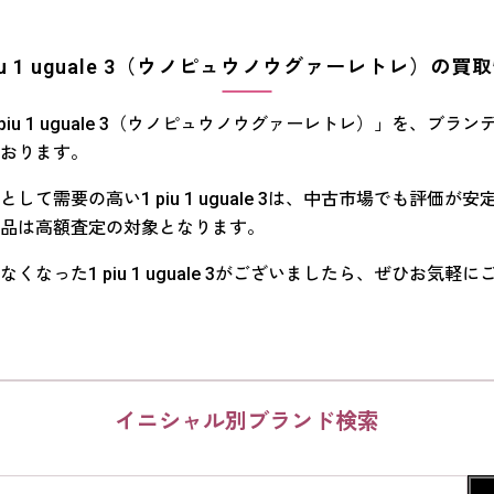
piu 1 uguale 3（ウノピュウノウグァーレトレ）の買
piu 1 uguale 3（ウノピュウノウグァーレトレ）」を、ブラ
おります。
して需要の高い1 piu 1 uguale 3は、中古市場でも評価が
品は高額査定の対象となります。
くなった1 piu 1 uguale 3がございましたら、ぜひお気軽
イニシャル別ブランド検索