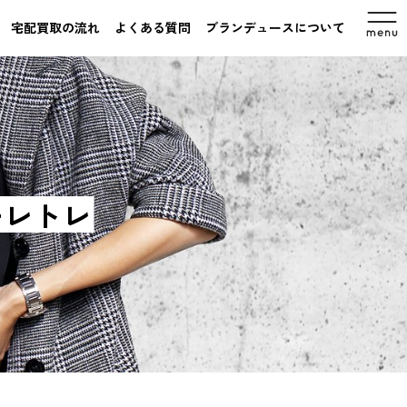
宅配買取の流れ
よくある質問
ブランデュースについて
ァーレトレ