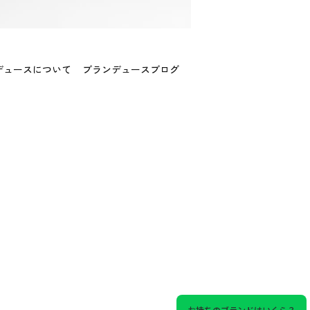
デュースについて
ブランデュースブログ
お持ちのブランドはいくら？