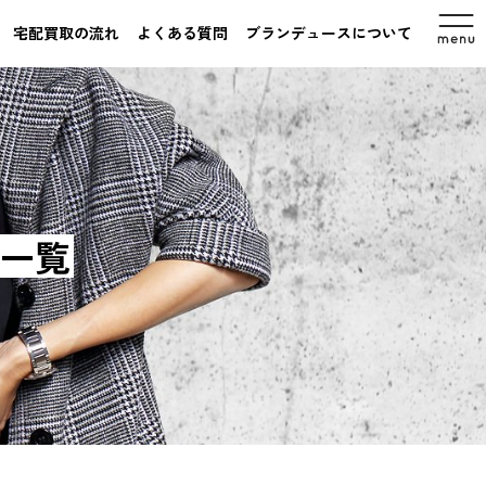
宅配買取の流れ
よくある質問
ブランデュースについて
一覧