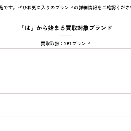
覧です。ぜひお気に入りのブランドの詳細情報をご確認くださ
「は」から始まる買取対象ブランド
買取取扱：281ブランド