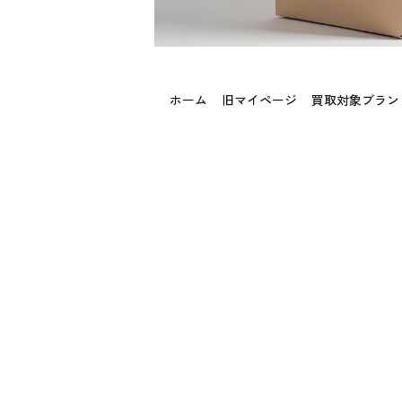
ホーム
旧マイページ
買取対象ブラン