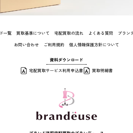
ド一覧
買取基準について
宅配買取の流れ
よくある質問
ブラン
お問い合わせ
ご利用規約
個人情報保護方針について
資料ダウンロード
宅配買取サービス利用申込書
買取明細書