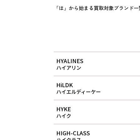
「は」から始まる買取対象ブランド一
HYALINES
ハイアリン
HiLDK
ハイエルディーケー
HYKE
ハイク
HIGH-CLASS
ハイクラス