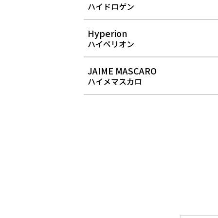
ハイドロゲン
Hyperion
ハイペリオン
JAIME MASCARO
ハイメマスカロ