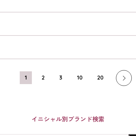
1
2
3
10
20
イニシャル別ブランド検索