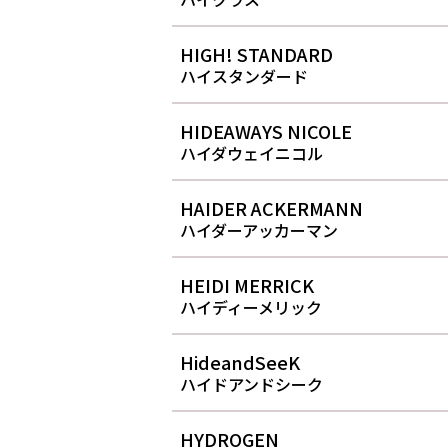
HIGH! STANDARD
ハイスタンダード
HIDEAWAYS NICOLE
ハイダウェイニコル
HAIDER ACKERMANN
ハイダーアッカーマン
HEIDI MERRICK
ハイディーメリック
HideandSeeK
ハイドアンドシーク
HYDROGEN