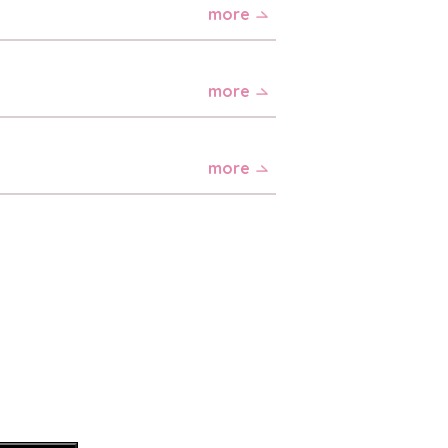
more
more
more