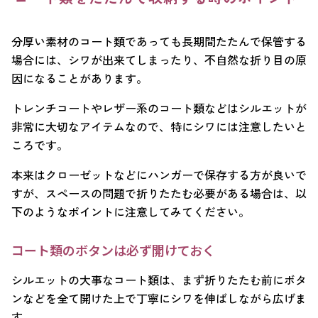
分厚い素材のコート類であっても長期間たたんで保管する
場合には、シワが出来てしまったり、不自然な折り目の原
因になることがあります。
トレンチコートやレザー系のコート類などはシルエットが
非常に大切なアイテムなので、特にシワには注意したいと
ころです。
本来はクローゼットなどにハンガーで保存する方が良いで
すが、スペースの問題で折りたたむ必要がある場合は、以
下のようなポイントに注意してみてください。
コート類のボタンは必ず開けておく
シルエットの大事なコート類は、まず折りたたむ前にボタ
ンなどを全て開けた上で丁寧にシワを伸ばしながら広げま
す。