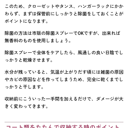
このため、クローゼットやタンス、ハンガーラックにかか
わらず、まずは保管前にしっかりと除菌をしておくことが
ポイントになります。
除菌の方法は市販の除菌スプレーでOKですが、出来れば
無香料のものを使用しましょう。
除菌スプレーで全体をケアしたら、風通しの良い日陰でし
っかりと乾燥させます。
水分が残っていると、気温が上がりだす頃には雑菌の原因
やカビの原因などを作ってしまうため、完全に乾くまでし
っかりと干します。
収納前にこういった一手間を加えるだけで、ダメージが大
きく変わってきます。
コート類をたたんで収納する時のポイント