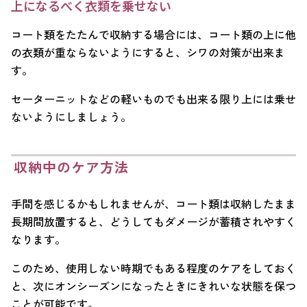
上になるべく衣類を乗せない
コート類をたたんで収納する場合には、コート類の上に他
の衣類が重ならないようにすると、シワの対策が出来ま
す。
セーターニットなどの軽いものでも出来る限り上には乗せ
ないようにしましょう。
収納中のケア方法
手間を感じるかもしれませんが、コート類は収納したまま
長期間放置すると、どうしてもダメージが蓄積されやすく
なります。
このため、使用しない時期でもある程度のケアをしておく
と、次にオンシーズンになったときにきれいな状態を保つ
ことが可能です。