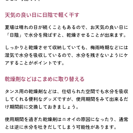
天気の良い日に日陰で軽く干す
夏場は晴れの日が続くこともあるので、お天気の良い日に
「日陰」で水分を飛ばすと、乾燥させることが出来ます。
しっかりと乾燥させて収納していても、梅雨時期などには
湿気で水分を吸収しているので、水分を残さないようにケ
アすることがポイントです。
乾燥剤などはこまめに取り替える
タンス用の乾燥剤などは、仕切られた空間でも水分を吸収
してくれる便利なグッズですが、使用期間をみて出来るだ
け期間前に交換しておきましょう。
使用期間を過ぎた乾燥剤はニオイの原因になったり、通常
とは逆に水分を吐きだしてしまう可能性があります。