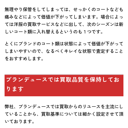
無理やり保管をしてしまっては、せっかくのコートなども
痛みなどによって価値が下がってしまいます。場合によっ
ては洋服の買取サービスなどに出して、次のシーズンは新
しいコート類に入れ替えるというのも１つです。
とくにブランドのコート類は状態によって価値が下がって
しまいやすいので、なるべくキレイな状態で査定すること
をおすすめします。
ブランデュースでは買取品質を保持してお
ります
弊社、ブランデュースでは買取からのリユースを主流にし
ていることから、買取基準については細かく設定させて頂
いております。