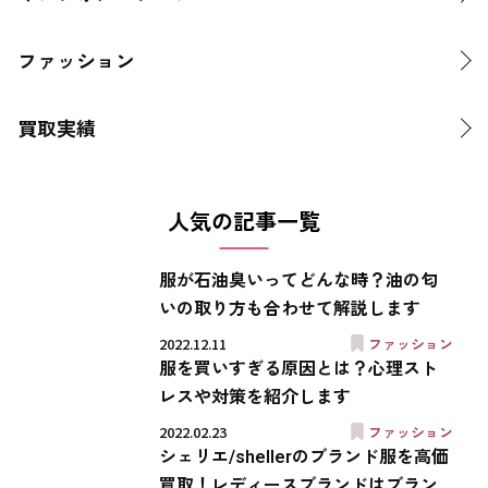
ファッション
買取実績
人気の記事一覧
服が石油臭いってどんな時？油の匂
いの取り方も合わせて解説します
2022.12.11
ファッション
服を買いすぎる原因とは？心理スト
レスや対策を紹介します
2022.02.23
ファッション
シェリエ/shellerのブランド服を高価
買取！レディースブランドはブラン