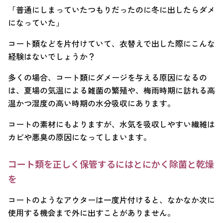
「普通にしまっていたつもりだったのに冬に出したらダメ
になっていた」
コート類などを片付けていて、衣替えで出した際にこんな
経験はないでしょうか？
多くの場合、コート類にダメージを与える原因になるの
は、夏場の気温による雑菌の繁殖や、梅雨時期に訪れる高
温かつ湿度の高い時期の水分吸収にあります。
コートの素材にもよりますが、水気を吸収しやすい繊維は
カビや悪臭の原因になってしまいます。
コート類を正しく保管するにはとにかく除菌と乾燥
を
コートのようなアウターは一度片付けると、なかなか次に
使用する機会まで外に出すことがありません。