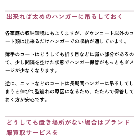
出来れば太めのハンガーに吊るしておく
各家庭の収納環境にもよりますが、ダウンコート以外のコ
ート類は出来るだけハンガーでの収納が適しています。
薄手のコートはどうしても折り目などに弱い部分があるの
で、少し間隔を空けた状態でハンガー保管がもっともダメ
ージが少なくなります。
逆に、ニットなどのコートは長期間ハンガーに吊るしてし
まうと伸びて型崩れの原因になるため、たたんで保管して
おく方が安心です。
どうしても置き場所がない場合はブランド
服買取サービスを