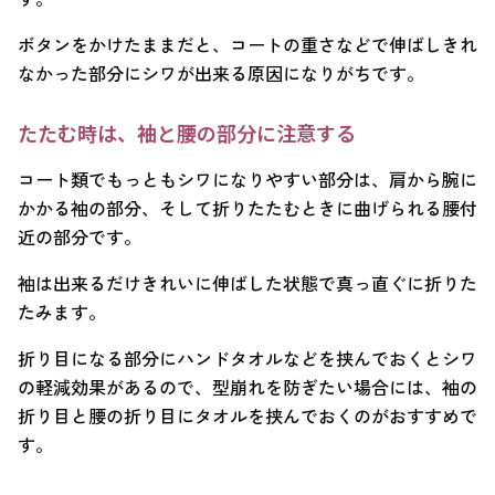
ボタンをかけたままだと、コートの重さなどで伸ばしきれ
なかった部分にシワが出来る原因になりがちです。
たたむ時は、袖と腰の部分に注意する
コート類でもっともシワになりやすい部分は、肩から腕に
かかる袖の部分、そして折りたたむときに曲げられる腰付
近の部分です。
袖は出来るだけきれいに伸ばした状態で真っ直ぐに折りた
たみます。
折り目になる部分にハンドタオルなどを挟んでおくとシワ
の軽減効果があるので、型崩れを防ぎたい場合には、袖の
折り目と腰の折り目にタオルを挟んでおくのがおすすめで
す。