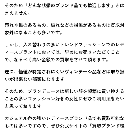
そのため
『どんな状態のブランド品でも歓迎します』
とは
言えません。
汚れや傷のあるもの、破れなどの損傷があるものは買取対
象外になることも多いです。
しかし、入れ替わりの多いトレンドファッションでのレデ
ィースブランドにおいては、早めにお売りいただくこと
で、なるべく高い金額での買取をさせて頂きます。
逆に、価値が特定されにくいヴィンテージ品などは取り扱
いが出来ない部類になります。
そのため、ブランデュースは新しい服を頻繁に買い換える
ことの多いファッション好きの女性にぜひご利用頂きたい
と思っております。
カジュアル色の強いレディースブランド品でも買取可能な
ものは多いですので、ぜひ公式サイトの
『買取ブランド検