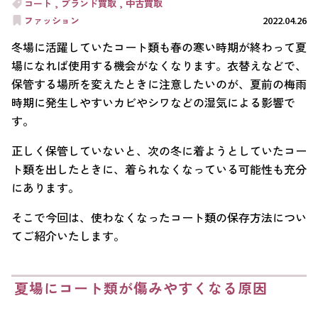
コート
ブランド買取
中古買取
ファッション
2022.04.26
冬場に活躍していたコート類も春の寒い時期が終わって夏
場になれば使用する機会がなくなります。衣替えなどで、
保管する場所を変えたときに注意したいのが、夏前の梅雨
時期に発生しやすいカビやシワなどの湿気による影響で
す。
正しく保管していないと、次の冬に着ようとしていたコー
ト類を出したときに、着られなくなっている可能性も充分
にあります。
そこで今回は、使わなくなったコート類の保存方法につい
てご紹介いたします。
夏場にコート類が傷みやすくなる原因