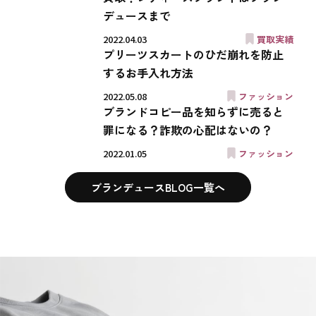
デュースまで
2022.04.03
買取実績
プリーツスカートのひだ崩れを防止
するお手入れ方法
2022.05.08
ファッション
ブランドコピー品を知らずに売ると
罪になる？詐欺の心配はないの？
2022.01.05
ファッション
ブランデュースBLOG一覧へ