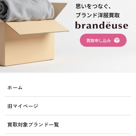
ホーム
旧マイページ
買取対象ブランド一覧