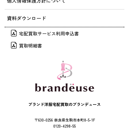
個人情報保護方針について
資料ダウンロード
宅配買取サービス利用申込書
買取明細書
ブランド洋服宅配買取のブランデュース
〒630-0256 奈良県生駒市本町8-5-1F
0120-4298-55