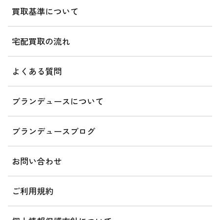
買取基準について
宅配買取の流れ
よくある質問
ブランデュースについて
ブランデュースブログ
お問い合わせ
ご利用規約