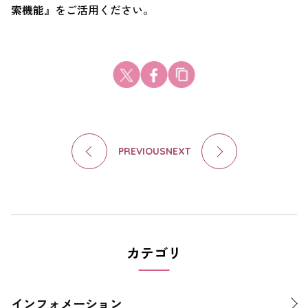
索機能』
をご活用ください。
PREVIOUS
NEXT
カテゴリ
インフォメーション