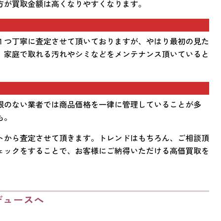
方が買取金額は高くなりやすくなります。
１つ丁寧に査定させて頂いておりますが、やはり最初の見た
。家庭で取れる汚れやシミなどをメンテナンス頂いていると
限のない業者では商品価格を一律に管理していることが多
も。
トから査定させて頂きます。トレンドはもちろん、ご相談頂
ェックをすることで、お客様にご納得いただける高価買取を
デュースへ