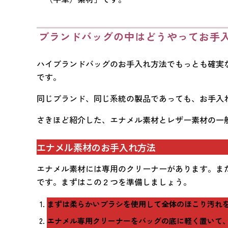
ブランドバッグの中はどうやってお手
ハイブランドバッグのお手入れ方法でもっとも確実
です。
同じブランド、同じ系統の製品であっても、お手入
さきほど紹介した、エナメル素材とレザー素材の一
エナメル素材のお手入れ方法
エナメル素材には専用のクリーナーがあります。ま
です。まずはこの２つを準備しましょう。
まずは柔らかいブラシを使用して全体のほこり汚れ
エナメル専用クリーナーをバッグの底に軽く置いて