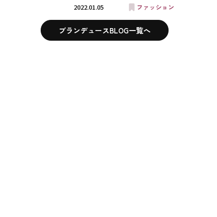
2022.01.05
ファッション
ブランデュースBLOG一覧へ