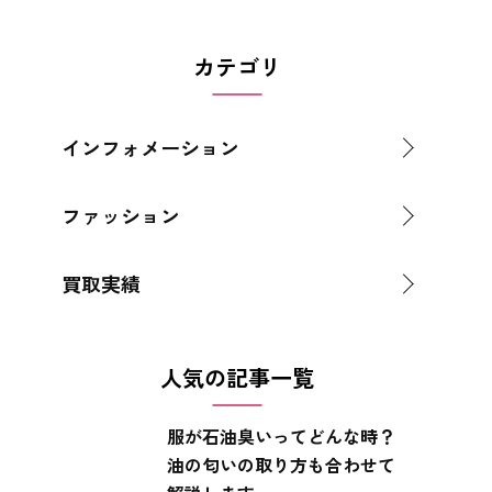
カテゴリ
インフォメーション
ファッション
買取実績
人気の記事一覧
服が石油臭いってどんな時？
油の匂いの取り方も合わせて