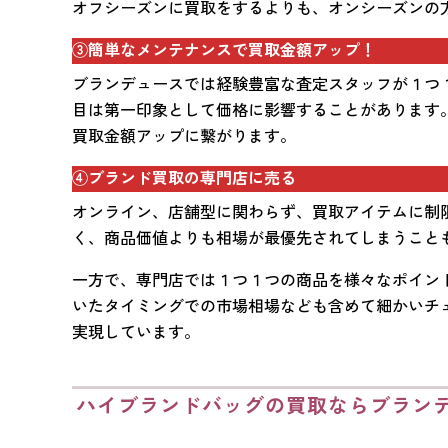
オフシーズンに買取をするよりも、オンシーズンの
③簡単なメンテナンスで買取金額アップ！
ブランデュースでは経験豊富な査定スタッフが１つ
目は第一印象として価格に影響することがあります
買取金額アップに繋がります。
④ブランド買取の専門店に売る
オンライン、店舗型に関わらず、買取アイテムに制
く、商品価値よりも相場が最優先されてしまうこと
一方で、専門店では１つ１つの商品を様々なポイン
いたタイミングでの市場相場なども含めて細かいチ
実現しています。
ハイブランドバッグの買取ならブラン