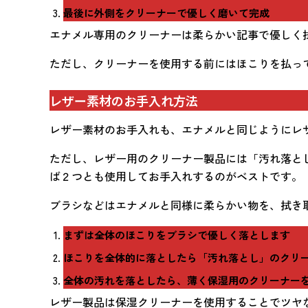
最後に外側をクリーナーで優しく磨いて完成
エナメル専用のクリーナーは柔らかい記事で優しく
ただし、クリーナーを使用する前にはほこりを払っ
レザー素材のお手入れ方法
レザー素材のお手入れも、エナメルと同じようにレ
ただし、レザー用のクリーナー製品には「汚れ落と
ば２つとも使用してお手入れするのがベストです。
ブラシなどはエナメルと同様に柔らかい物を、拭き
まずは全体のほこりをブラシで優しく落とします
ほこりを全体的に落としたら「汚れ落とし」のクリ
全体の汚れを落としたら、薄く保湿用のクリーナー
レザー製品は保湿クリーナーを使用することでツヤ