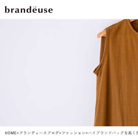
HOME
>
ブランデュースブログ
>
ファッション
>
ハイブランドバッグを高く売