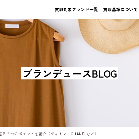
買取対象ブランド一覧
買取基準について
ブランデュースBLOG
る３つのポイントを紹介（ヴィトン、CHANELなど）