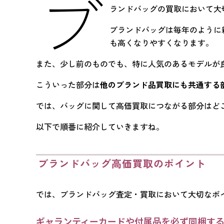
ブ
ランドバッグの買取において大
ブランドバッグは毎年のように
も高くなりやすくなります。
また、少し前のものでも、特に人気のあるモデルが
こういった部分は
他のブランド品買取にも共通する
では、バッグに関して高価買取につながる部分はど
以下で順番に紹介していきますね。
ブランドバッグ高価買取のポイント
では、ブランドバッグ査定・買取において大切なポ
ギャランティーカードや付属品を必ず同梱す