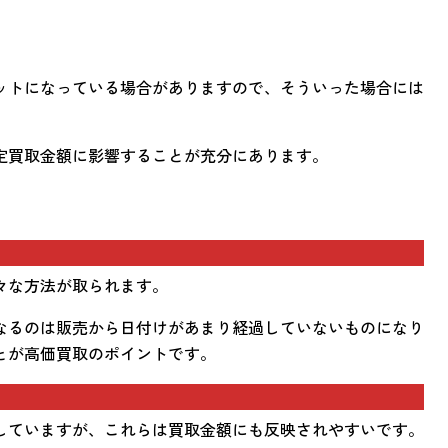
ットになっている場合がありますので、そういった場合には
定買取金額に影響することが充分にあります。
々な方法が取られます。
なるのは販売から日付けがあまり経過していないものになり
とが高価買取のポイントです。
していますが、これらは買取金額にも反映されやすいです。