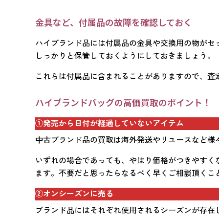
金具など、付属品の故障を確認しておく
ハイブランド品には付属品の金具や交換用の物がセ
しっかりと保管しておくようにしておきましょう。
これらは付属品に含まれることがありますので、査
ハイブランドバッグの高価買取のポイント！
①発売から日付が経過していないアイテム
中古ブランド品の買取は海外発送やリユースなど様
いずれの場合であっても、やはり価格がつきやすく
ます。不要だと思ったらなるべく早くご相談頂くこ
②オンシーズンに売る
ブランド品にはそれぞれ使用されるシーズンが存在