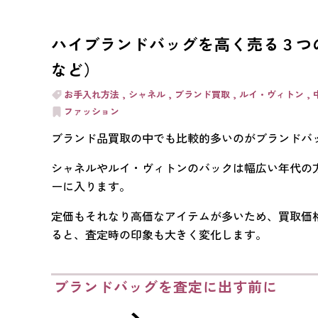
ハイブランドバッグを高く売る３つの
など）
お手入れ方法
シャネル
ブランド買取
ルイ・ヴィトン
ファッション
ブランド品買取の中でも比較的多いのがブランドバ
シャネルやルイ・ヴィトンのバックは幅広い年代の
ーに入ります。
定価もそれなり高価なアイテムが多いため、買取価
ると、査定時の印象も大きく変化します。
ブランドバッグを査定に出す前に