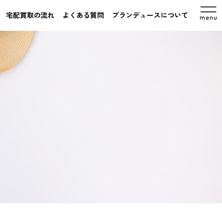
宅配買取の流れ
よくある質問
ブランデュースについて