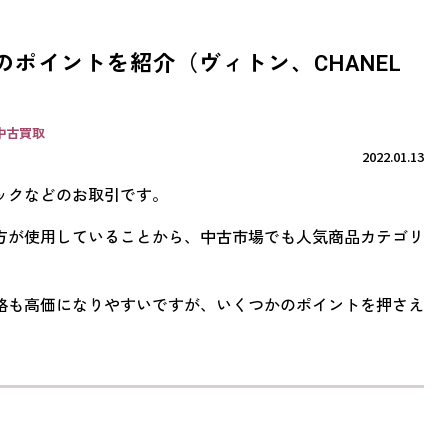
ポイントを紹介（ヴィトン、CHANEL
中古買取
2022.01.13
ックなどのお取引です。
方が使用していることから、中古市場でも人気商品カテゴリ
格も高価になりやすいですが、いくつかのポイントを押さえ