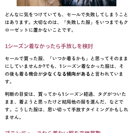
どんなに気をつけていても、セールで失敗してしまうこと
はあります。大切なのは、「失敗した服」をいつまでもク
ローゼットに置かないことです。
1シーズン着なかったら手放しを検討
セールで買った服、「いつか着るかも」と思ってそのまま
にしていませんか?でも、1シーズン着なかった服は、そ
の後も着る機会が
少なくなる傾向がある
と言われていま
す。
判断の目安は、買ってから1シーズン経過、タグがついた
まま、着ようと思ったけど結局他の服を選んだ、などで
す。こうした服は、思い切って手放すタイミングかもしれ
ません。
ブランデュースなら着ない服を高価買取