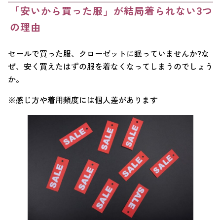
「安いから買った服」が結局着られない3つ
の理由
セールで買った服、クローゼットに眠っていませんか?な
ぜ、安く買えたはずの服を着なくなってしまうのでしょう
か。
※感じ方や着用頻度には個人差があります