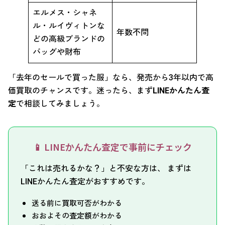
エルメス・シャネ
ル・ルイヴィトンな
年数不問
どの高級ブランドの
バッグや財布
「去年のセールで買った服」なら、発売から3年以内で高
価買取のチャンスです。迷ったら、まず
LINEかんたん査
定
で相談してみましょう。
📱 LINEかんたん査定で事前にチェック
「これは売れるかな？」と不安な方は、 まずは
LINEかんたん査定がおすすめです。
送る前に買取可否がわかる
おおよその査定額がわかる