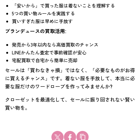
「安いから」で買った服は着ないことを理解する
5つの買い物ルールを実践する
買いすぎた服は早めに手放す
ブランデュースの買取活用:
発売から3年以内なら高価買取のチャンス
LINEかんたん査定で事前確認が安心
宅配買取で自宅から簡単に売却
セールは「買わなきゃ損」ではなく、「必要なものがお得
に買えるチャンス」です。着ない服を手放して、本当に必
要な服だけのワードローブを作ってみませんか?
クローゼットを最適化して、セールに振り回されない賢い
買い物を。