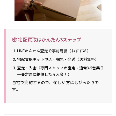
📦 宅配買取はかんたん3ステップ
LINEかんたん査定で事前確認（おすすめ）
宅配買取キット申込・梱包・発送（送料無料）
査定・入金（専門スタッフが査定：通常3-5営業日
→査定額に納得したら入金！）
自宅で完結するので、忙しい方にもぴったりで
す。