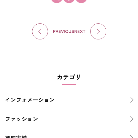
PREVIOUS
NEXT
カテゴリ
インフォメーション
ファッション
買取実績