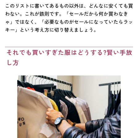
このリストに書いてあるもの以外は、どんなに安くても買
わない。これが鉄則です。「セールだから何か買わなき
ゃ」ではなく、「必要なものがセールになっていたらラッ
キー」という考え方に切り替えましょう。
それでも買いすぎた服はどうする?賢い手放
し方