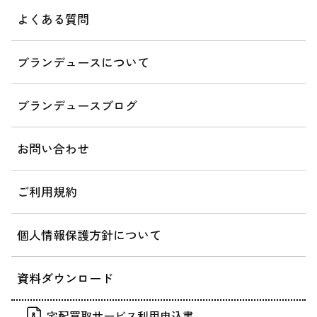
よくある質問
ブランデュースについて
ブランデュースブログ
お問い合わせ
ご利用規約
個人情報保護方針について
資料ダウンロード
宅配買取サービス利用申込書