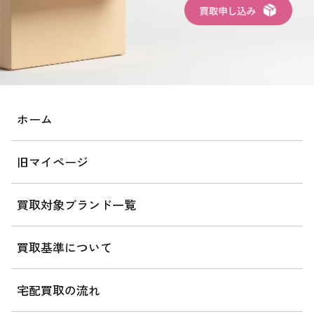
ホーム
旧マイページ
買取対象ブランド一覧
買取基準について
宅配買取の流れ