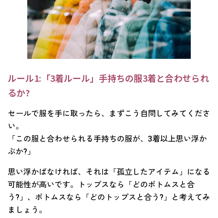
ルール1:「3着ルール」手持ちの服3着と合わせられ
るか?
セールで服を手に取ったら、まずこう自問してみてくださ
い。
「この服と合わせられる手持ちの服が、3着以上思い浮か
ぶか?」
思い浮かばなければ、それは「孤立したアイテム」になる
可能性が高いです。トップスなら「どのボトムスと合
う?」、ボトムスなら「どのトップスと合う?」と考えてみ
ましょう。