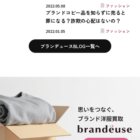
2022.05.08
ファッション
ブランドコピー品を知らずに売ると
罪になる？詐欺の心配はないの？
2022.01.05
ファッション
ブランデュースBLOG一覧へ