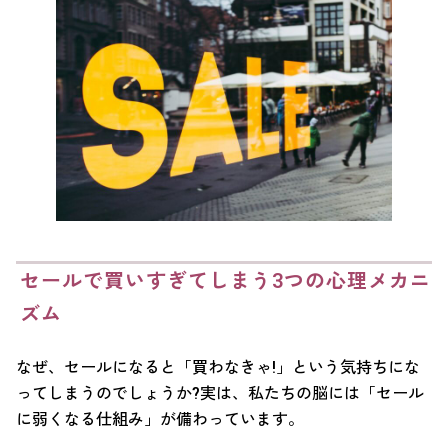
セールで買いすぎてしまう3つの心理メカニ
ズム
なぜ、セールになると「買わなきゃ!」という気持ちにな
ってしまうのでしょうか?実は、私たちの脳には「セール
に弱くなる仕組み」が備わっています。