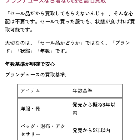
「セール品だから買取してもらえないんじゃ…」そんな心
配は不要です。セールで買った服でも、状態が良ければ買
取可能です。
大切なのは、「セール品かどうか」ではなく、「ブラン
ド」「状態」「年数」です。
年数基準が明確で安心
ブランデュースの買取基準:
アイテム
年数基準
発売から概ね3年以
洋服・靴
内
バッグ・財布・アク
発売から5年以内
セサリー