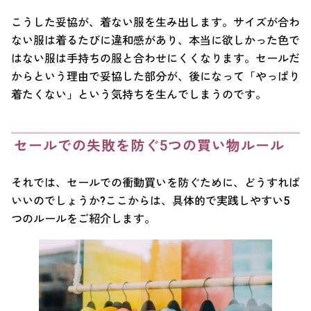
こうした妥協が、着ない服を生み出します。サイズが合わ
ない服は着るたびに違和感があり、本当に欲しかった色で
はない服は手持ちの服と合わせにくくなります。セールだ
からという理由で妥協した部分が、後になって「やっぱり
着たくない」という気持ちを生んでしまうのです。
セールでの失敗を防ぐ5つの買い物ルール
それでは、セールでの衝動買いを防ぐために、どうすれば
いいのでしょうか?ここからは、具体的で実践しやすい5
つのルールをご紹介します。