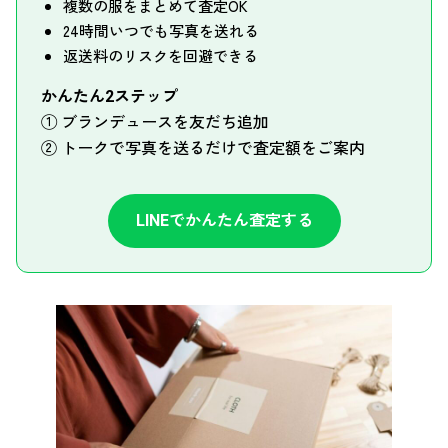
複数の服をまとめて査定OK
24時間いつでも写真を送れる
返送料のリスクを回避できる
かんたん2ステップ
① ブランデュースを友だち追加
② トークで写真を送るだけで査定額をご案内
LINEでかんたん査定する