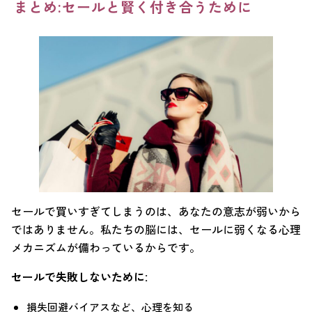
まとめ:セールと賢く付き合うために
セールで買いすぎてしまうのは、あなたの意志が弱いから
ではありません。私たちの脳には、セールに弱くなる心理
メカニズムが備わっているからです。
セールで失敗しないために:
損失回避バイアスなど、心理を知る