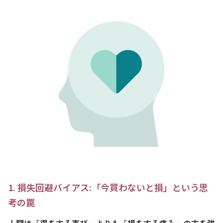
1. 損失回避バイアス:「今買わないと損」という思
考の罠