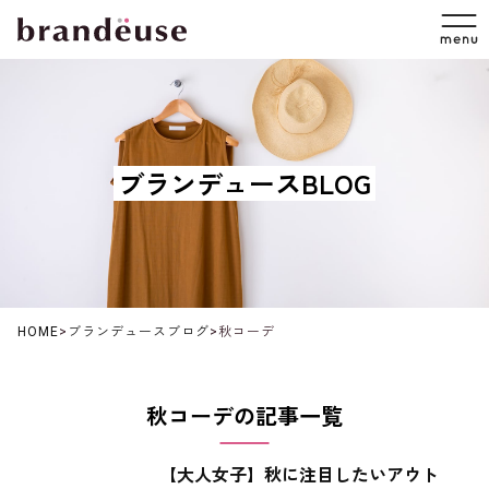
ブランデュースBLOG
HOME
>
ブランデュースブログ
>
秋コーデ
秋コーデの記事一覧
【大人女子】秋に注目したいアウト