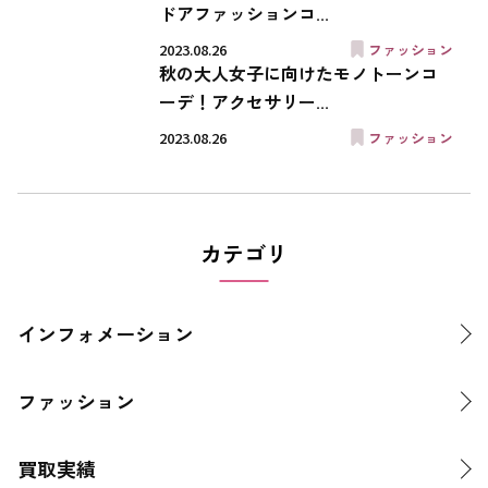
ドアファッションコ...
2023.08.26
ファッション
秋の大人女子に向けたモノトーンコ
ーデ！アクセサリー...
2023.08.26
ファッション
カテゴリ
インフォメーション
ファッション
買取実績