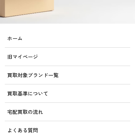
ホーム
旧マイページ
買取対象ブランド一覧
買取基準について
宅配買取の流れ
よくある質問