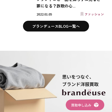
罪になる？詐欺の心...
2022.01.05
ファッション
ブランデュースBLOG一覧へ