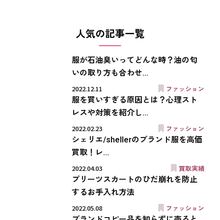
人気の記事一覧
服が石油臭いってどんな時？油の匂
いの取り方も合わせ...
2022.12.11
ファッション
服を買いすぎる原因とは？心理スト
レスや対策を紹介し...
2022.02.23
ファッション
シェリエ/shellerのブランド服を高価
買取！レ...
2022.04.03
買取実績
プリーツスカートのひだ崩れを防止
するお手入れ方法
2022.05.08
ファッション
ブランドコピー品を知らずに売ると