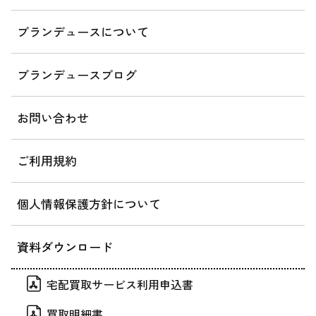
ブランデュースについて
ブランデュースブログ
お問い合わせ
ご利用規約
個人情報保護方針について
資料ダウンロード
宅配買取サービス利用申込書
買取明細書