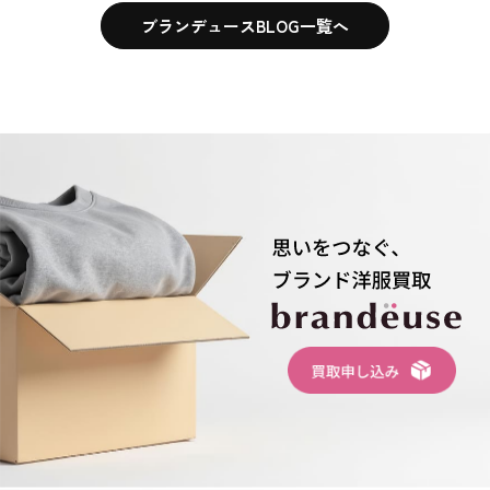
ブランデュースBLOG一覧へ