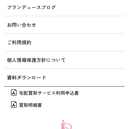
ブランデュースブログ
お問い合わせ
ご利用規約
個人情報保護方針について
資料ダウンロード
宅配買取サービス利用申込書
買取明細書