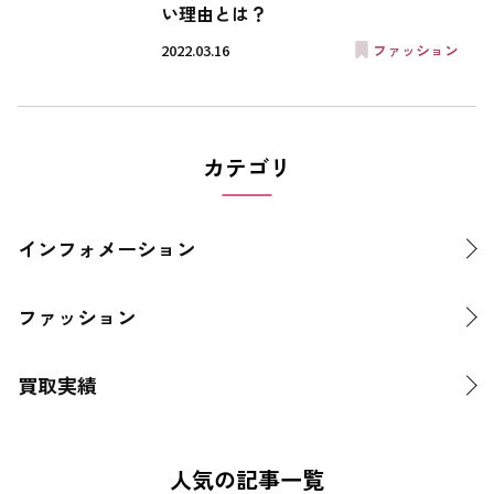
い理由とは？
2022.03.16
ファッション
カテゴリ
インフォメーション
ファッション
買取実績
人気の記事一覧