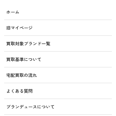
ホーム
旧マイページ
買取対象ブランド一覧
買取基準について
宅配買取の流れ
よくある質問
ブランデュースについて