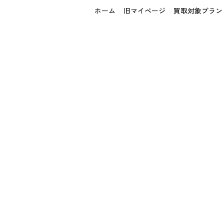
ホーム
旧マイページ
買取対象ブラン