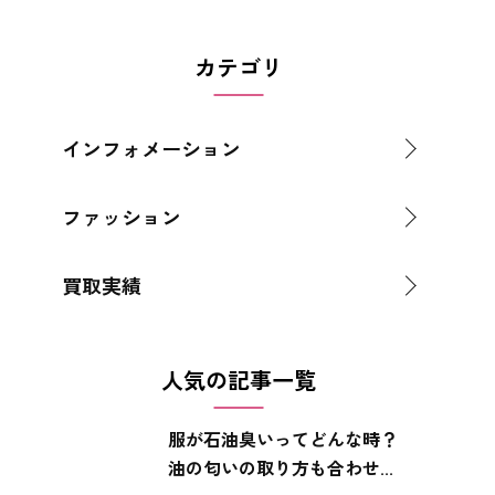
カテゴリ
インフォメーション
ファッション
買取実績
人気の記事一覧
服が石油臭いってどんな時？
油の匂いの取り方も合わせ...