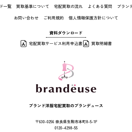
ド一覧
買取基準について
宅配買取の流れ
よくある質問
ブラン
お問い合わせ
ご利用規約
個人情報保護方針について
資料ダウンロード
宅配買取サービス利用申込書
買取明細書
ブランド洋服宅配買取のブランデュース
〒630-0256 奈良県生駒市本町8-5-1F
0120-4298-55