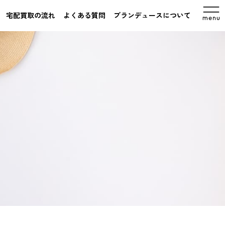
宅配買取の流れ
よくある質問
ブランデュースについて