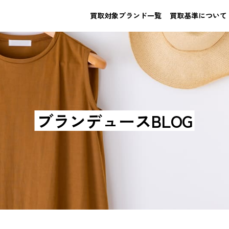
買取対象ブランド一覧
買取基準について
ブランデュースBLOG