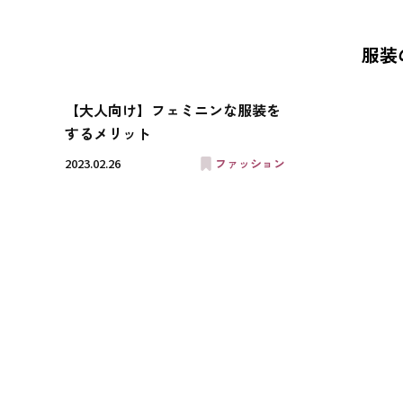
服装
【大人向け】フェミニンな服装を
するメリット
2023.02.26
ファッション