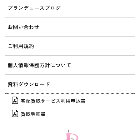
ブランデュースブログ
お問い合わせ
ご利用規約
個人情報保護方針について
資料ダウンロード
宅配買取サービス利用申込書
買取明細書