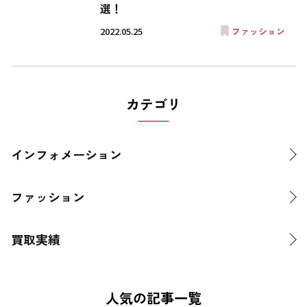
選！
2022.05.25
ファッション
カテゴリ
インフォメーション
ファッション
買取実績
人気の記事一覧