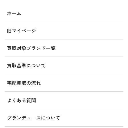
ホーム
旧マイページ
買取対象ブランド一覧
買取基準について
宅配買取の流れ
よくある質問
ブランデュースについて