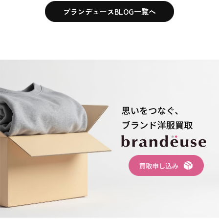
ブランデュースBLOG一覧へ