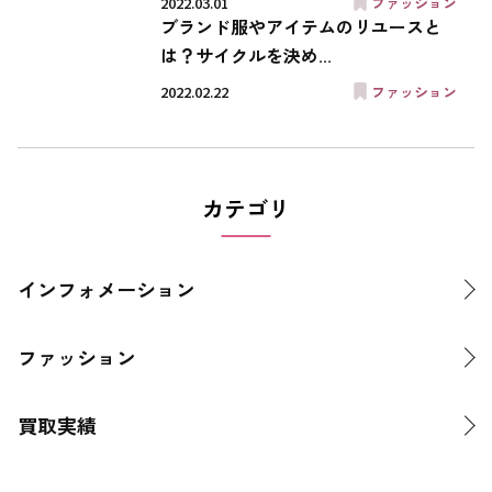
2022.03.01
ファッション
ブランド服やアイテムのリユースと
は？サイクルを決め...
2022.02.22
ファッション
カテゴリ
インフォメーション
ファッション
買取実績