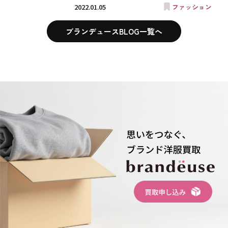
2022.01.05
ファッション
ブランデュースBLOG一覧へ