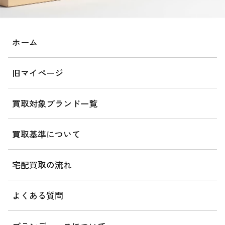
ホーム
旧マイページ
買取対象ブランド一覧
買取基準について
宅配買取の流れ
よくある質問