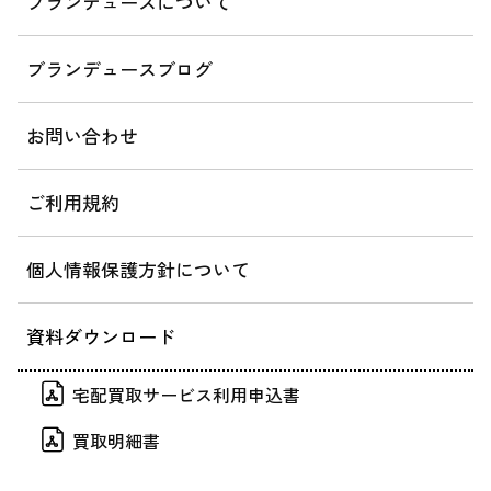
ブランデュースについて
ブランデュースブログ
お問い合わせ
ご利用規約
個人情報保護方針について
資料ダウンロード
宅配買取サービス利用申込書
買取明細書