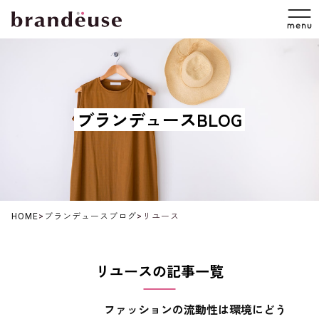
ブランデュースBLOG
HOME
>
ブランデュースブログ
>
リユース
リユースの記事一覧
ファッションの流動性は環境にどう