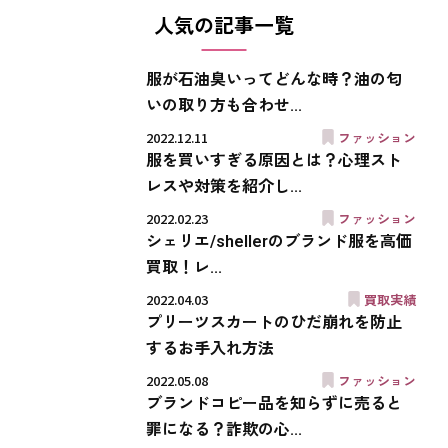
人気の記事一覧
服が石油臭いってどんな時？油の匂
いの取り方も合わせ...
2022.12.11
ファッション
服を買いすぎる原因とは？心理スト
レスや対策を紹介し...
2022.02.23
ファッション
シェリエ/shellerのブランド服を高価
買取！レ...
2022.04.03
買取実績
プリーツスカートのひだ崩れを防止
するお手入れ方法
2022.05.08
ファッション
ブランドコピー品を知らずに売ると
罪になる？詐欺の心...