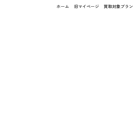
ホーム
旧マイページ
買取対象ブラン