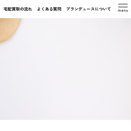
宅配買取の流れ
よくある質問
ブランデュースについて