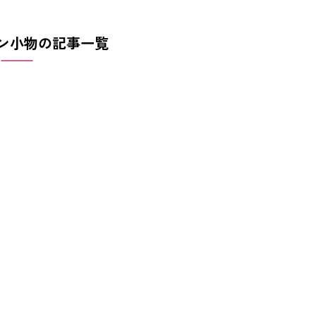
ン小物の記事一覧