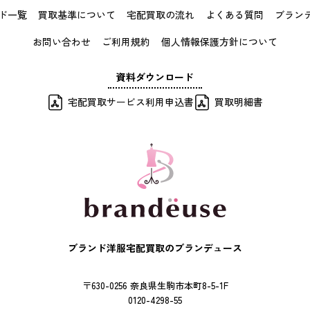
ド一覧
買取基準について
宅配買取の流れ
よくある質問
ブラン
お問い合わせ
ご利用規約
個人情報保護方針について
資料ダウンロード
宅配買取サービス利用申込書
買取明細書
ブランド洋服宅配買取のブランデュース
〒630-0256 奈良県生駒市本町8-5-1F
0120-4298-55