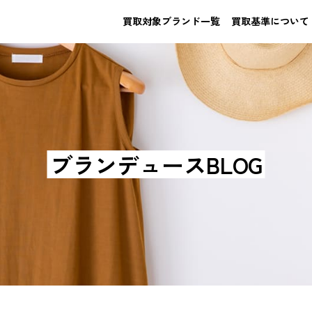
買取対象ブランド一覧
買取基準について
ブランデュースBLOG