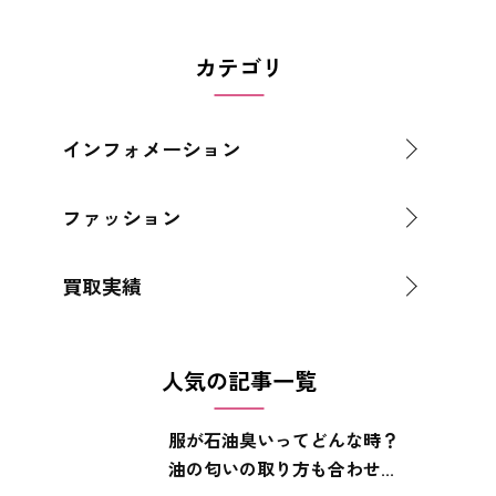
カテゴリ
インフォメーション
ファッション
買取実績
人気の記事一覧
服が石油臭いってどんな時？
油の匂いの取り方も合わせ...