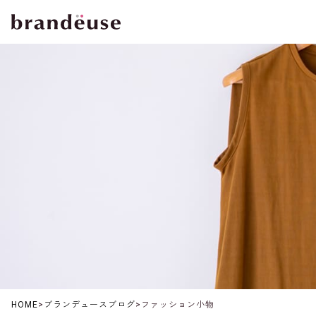
HOME
>
ブランデュースブログ
>
ファッション小物