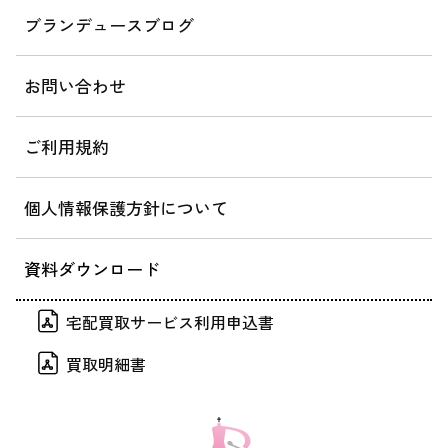
ブランデュースブログ
お問い合わせ
ご利用規約
個人情報保護方針について
資料ダウンロード
宅配買取サービス利用申込書
買取明細書