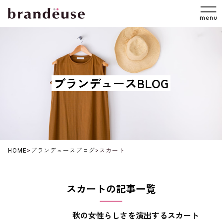
ブランデュースBLOG
HOME
>
ブランデュースブログ
>
スカート
スカートの記事一覧
秋の女性らしさを演出するスカート