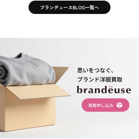
ブランデュースBLOG一覧へ