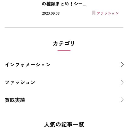
の種類まとめ！シー...
2023.09.08
ファッション
カテゴリ
インフォメーション
ファッション
買取実績
人気の記事一覧