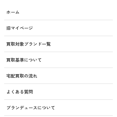
ホーム
旧マイページ
買取対象ブランド一覧
買取基準について
宅配買取の流れ
よくある質問
ブランデュースについて