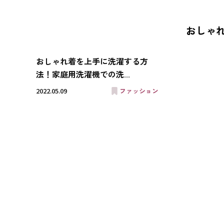
おしゃ
おしゃれ着を上手に洗濯する方
法！家庭用洗濯機での洗...
2022.05.09
ファッション