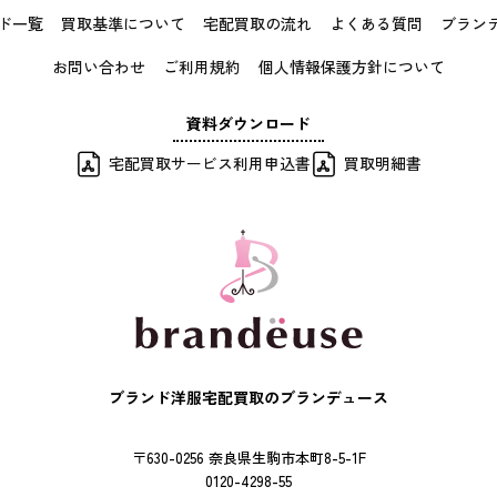
ド一覧
買取基準について
宅配買取の流れ
よくある質問
ブラン
お問い合わせ
ご利用規約
個人情報保護方針について
資料ダウンロード
宅配買取サービス利用申込書
買取明細書
ブランド洋服宅配買取のブランデュース
〒630-0256 奈良県生駒市本町8-5-1F
0120-4298-55