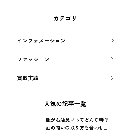
カテゴリ
インフォメーション
ファッション
買取実績
人気の記事一覧
服が石油臭いってどんな時？
油の匂いの取り方も合わせ...