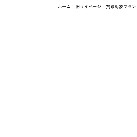
ホーム
旧マイページ
買取対象ブラン