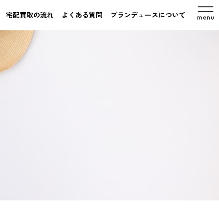
宅配買取の流れ
よくある質問
ブランデュースについて