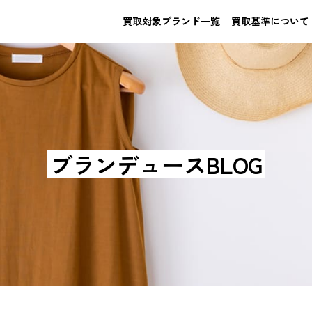
買取対象ブランド一覧
買取基準について
ブランデュースBLOG