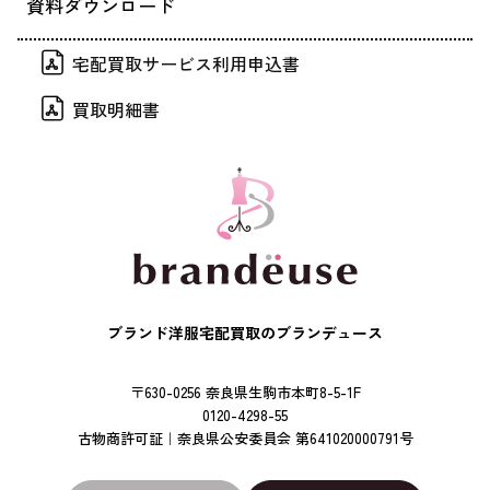
資料ダウンロード
宅配買取サービス利用申込書
買取明細書
ブランド洋服宅配買取のブランデュース
〒630-0256 奈良県生駒市本町8-5-1F
0120-4298-55
古物商許可証｜奈良県公安委員会 第641020000791号