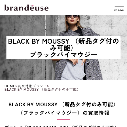
BLACK BY MOUSSY （新品タグ付の
み可能）
ブラックバイマウジー
HOME
>
買取対象ブランド
>
BLACK BY MOUSSY （新品タグ付のみ可能）
BLACK BY MOUSSY （新品タグ付のみ可能）
（ブラックバイマウジー）の買取情報