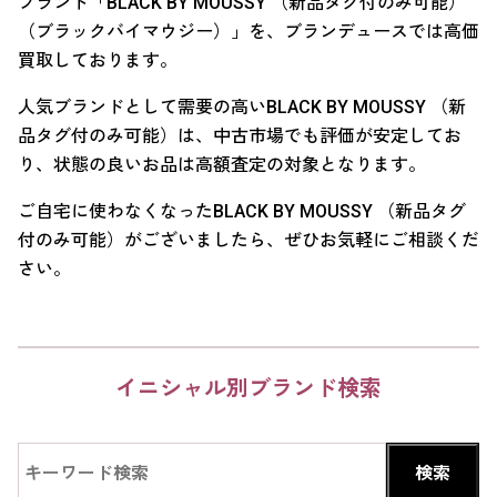
ブランド「BLACK BY MOUSSY （新品タグ付のみ可能）
（ブラックバイマウジー）」を、ブランデュースでは高価
買取しております。
人気ブランドとして需要の高いBLACK BY MOUSSY （新
品タグ付のみ可能）は、中古市場でも評価が安定してお
り、状態の良いお品は高額査定の対象となります。
ご自宅に使わなくなったBLACK BY MOUSSY （新品タグ
付のみ可能）がございましたら、ぜひお気軽にご相談くだ
さい。
イニシャル別ブランド検索