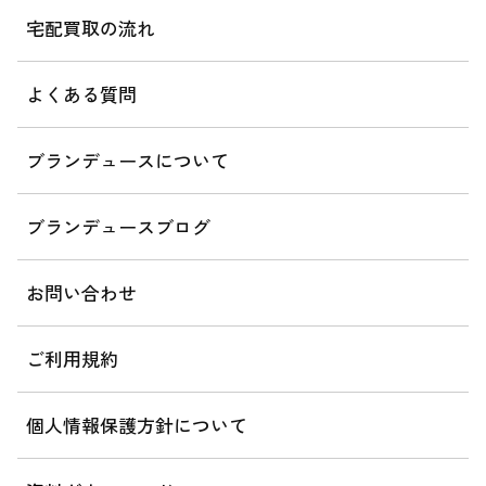
宅配買取の流れ
よくある質問
ブランデュースについて
ブランデュースブログ
お問い合わせ
ご利用規約
個人情報保護方針について