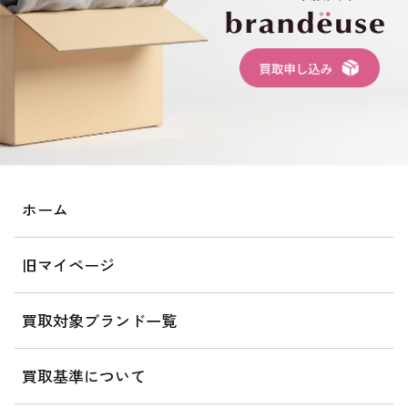
ホーム
旧マイページ
買取対象ブランド一覧
買取基準について