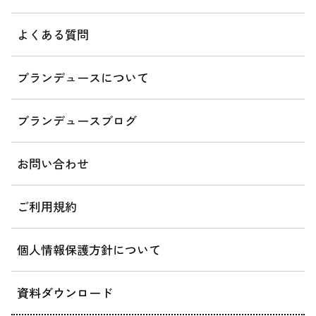
よくある質問
ブランデュースについて
ブランデュースブログ
お問い合わせ
ご利用規約
個人情報保護方針について
資料ダウンロード