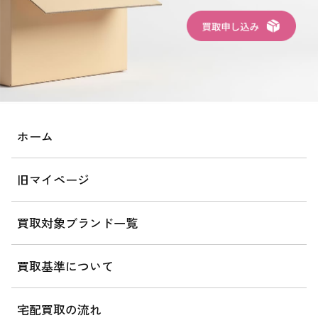
ホーム
旧マイページ
買取対象ブランド一覧
買取基準について
宅配買取の流れ