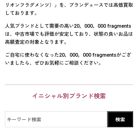
リオンフラグメンツ）」を、ブランデュースでは高価買取
しております。
人気ブランドとして需要の高い20，000，000 fragments
は、中古市場でも評価が安定しており、状態の良いお品は
高額査定の対象となります。
ご自宅に使わなくなった20，000，000 fragmentsがござ
いましたら、ぜひお気軽にご相談ください。
イニシャル別ブランド検索