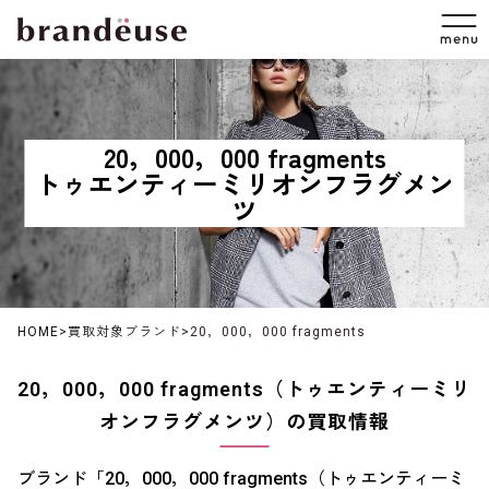
20，000，000 fragments
トゥエンティーミリオンフラグメン
ツ
HOME
>
買取対象ブランド
>
20，000，000 fragments
20，000，000 fragments（トゥエンティーミリ
オンフラグメンツ）の買取情報
ブランド「20，000，000 fragments（トゥエンティーミ