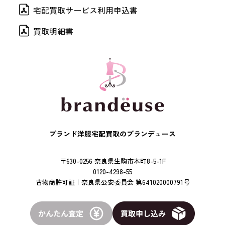
宅配買取サービス利用申込書
買取明細書
ブランド洋服宅配買取のブランデュース
〒630-0256 奈良県生駒市本町8-5-1F
0120-4298-55
古物商許可証｜奈良県公安委員会 第641020000791号