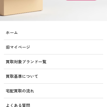
ホーム
旧マイページ
買取対象ブランド一覧
買取基準について
宅配買取の流れ
よくある質問