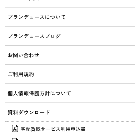
ブランデュースについて
ブランデュースブログ
お問い合わせ
ご利用規約
個人情報保護方針について
資料ダウンロード
宅配買取サービス利用申込書