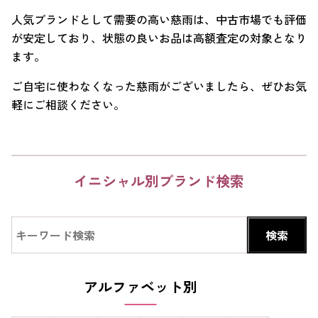
人気ブランドとして需要の高い慈雨は、中古市場でも評価
が安定しており、状態の良いお品は高額査定の対象となり
ます。
ご自宅に使わなくなった慈雨がございましたら、ぜひお気
軽にご相談ください。
イニシャル別ブランド検索
アルファベット別