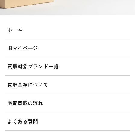
ホーム
旧マイページ
買取対象ブランド一覧
買取基準について
宅配買取の流れ
よくある質問