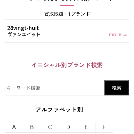
買取取扱：1ブランド
28vingt-huit
ヴァンユイット
more
イニシャル別ブランド検索
アルファベット別
A
B
C
D
E
F