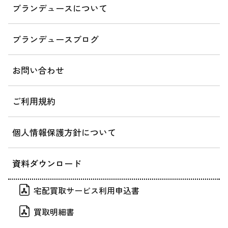
ブランデュースについて
ブランデュースブログ
お問い合わせ
ご利用規約
個人情報保護方針について
資料ダウンロード
宅配買取サービス利用申込書
買取明細書