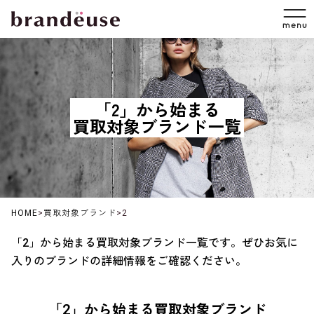
「2」から始まる
買取対象ブランド一覧
HOME
>
買取対象ブランド
>
2
「2」から始まる買取対象ブランド一覧です。ぜひお気に
入りのブランドの詳細情報をご確認ください。
「2」から始まる買取対象ブランド